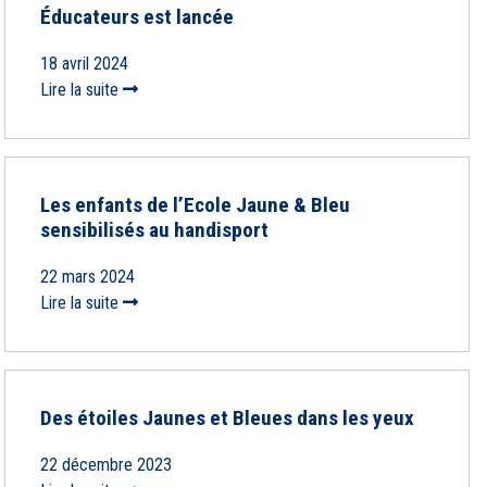
Éducateurs est lancée
18 avril 2024
Lire la suite
Les enfants de l’Ecole Jaune & Bleu
sensibilisés au handisport
22 mars 2024
Lire la suite
Des étoiles Jaunes et Bleues dans les yeux
22 décembre 2023