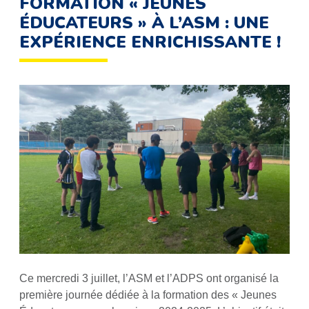
FORMATION « JEUNES
ÉDUCATEURS » À L’ASM : UNE
EXPÉRIENCE ENRICHISSANTE !
Ce mercredi 3 juillet, l’ASM et l’ADPS ont organisé la
première journée dédiée à la formation des « Jeunes