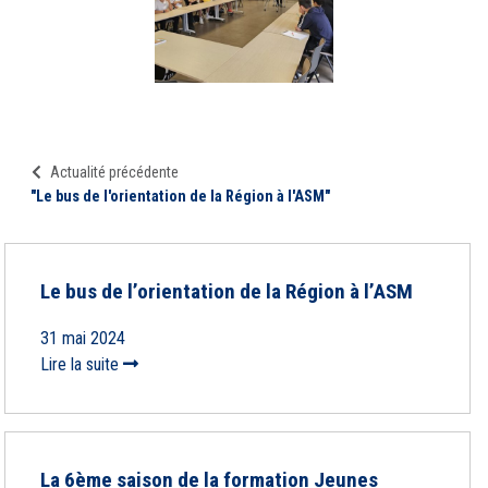
Actualité précédente
"Le bus de l'orientation de la Région à l'ASM"
Le bus de l’orientation de la Région à l’ASM
31 mai 2024
Lire la suite
La 6ème saison de la formation Jeunes