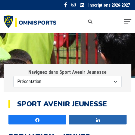
Inscriptions 2026-2027
Naviguez dans Sport Avenir Jeunesse
SPORT AVENIR JEUNESSE
Partagez
Partagez