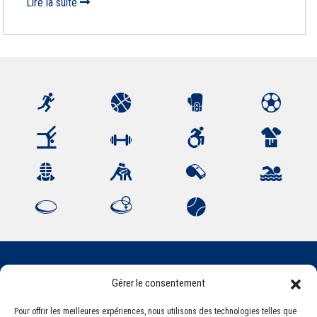
Lire la suite
Gérer le consentement
Association Sportive Montferrandaise
84, boulevard Léon Jouhaux
Pour offrir les meilleures expériences, nous utilisons des technologies telles que