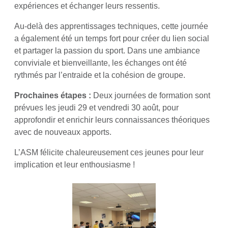
expériences et échanger leurs ressentis.
Au-delà des apprentissages techniques, cette journée
a également été un temps fort pour créer du lien social
et partager la passion du sport. Dans une ambiance
conviviale et bienveillante, les échanges ont été
rythmés par l’entraide et la cohésion de groupe.
Prochaines étapes :
Deux journées de formation sont
prévues les jeudi 29 et vendredi 30 août, pour
approfondir et enrichir leurs connaissances théoriques
avec de nouveaux apports.
L’ASM félicite chaleureusement ces jeunes pour leur
implication et leur enthousiasme !