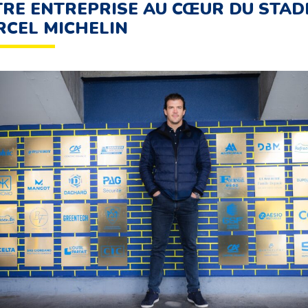
RE ENTREPRISE AU CŒUR DU STAD
CEL MICHELIN