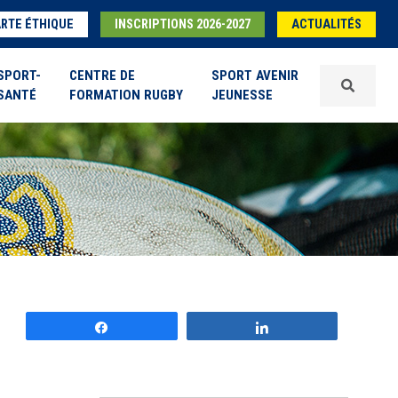
RTE ÉTHIQUE
INSCRIPTIONS 2026-2027
ACTUALITÉS
SPORT-
CENTRE DE
SPORT AVENIR
SANTÉ
FORMATION RUGBY
JEUNESSE
Partagez
Partagez