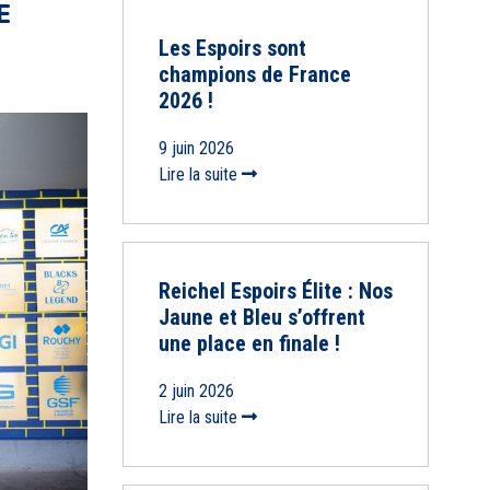
E
Les Espoirs sont
champions de France
2026 !
9 juin 2026
Lire la suite
Reichel Espoirs Élite : Nos
Jaune et Bleu s’offrent
une place en finale !
2 juin 2026
Lire la suite