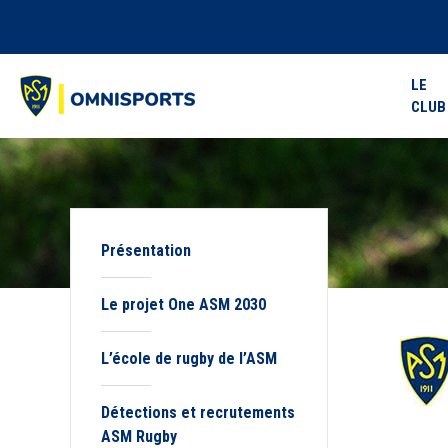
LE
CLUB
Présentation
Le projet One ASM 2030
L’école de rugby de l’ASM
Détections et recrutements
ASM Rugby