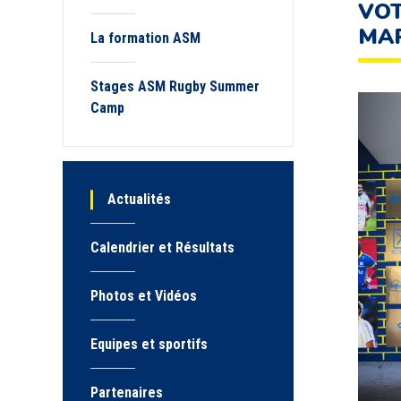
VOT
MAR
La formation ASM
Stages ASM Rugby Summer
Camp
Actualités
Calendrier et Résultats
Photos et Vidéos
Equipes et sportifs
Partenaires