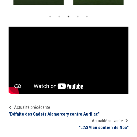
Actualité précédente
"Défaite des Cadets Alamercery contre Aurillac"
Actualité suivante
"L'ASM au soutien de Noa"