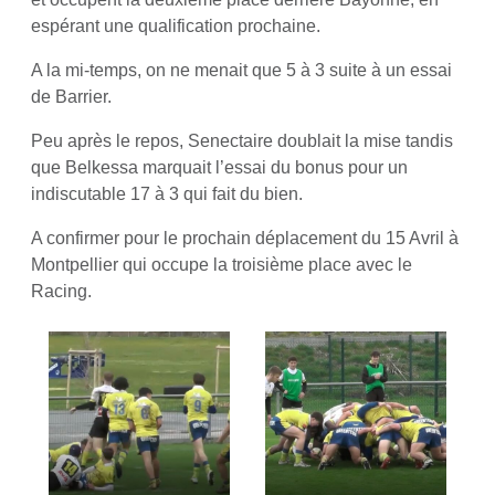
espérant une qualification prochaine.
A la mi-temps, on ne menait que 5 à 3 suite à un essai
de Barrier.
Peu après le repos, Senectaire doublait la mise tandis
que Belkessa marquait l’essai du bonus pour un
indiscutable 17 à 3 qui fait du bien.
A confirmer pour le prochain déplacement du 15 Avril à
Montpellier qui occupe la troisième place avec le
Racing.