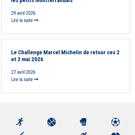
les petits montferrandais
29 avril 2026
Lire la suite
Le Challenge Marcel Michelin de retour ces 2
et 3 mai 2026
27 avril 2026
Lire la suite