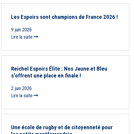
Les Espoirs sont champions de France 2026 !
9 juin 2026
Lire la suite
Reichel Espoirs Élite : Nos Jaune et Bleu
s’offrent une place en finale !
2 juin 2026
Lire la suite
Une école de rugby et de citoyenneté pour