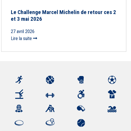
Le Challenge Marcel Michelin de retour ces 2
et 3 mai 2026
27 avril 2026
Lire la suite