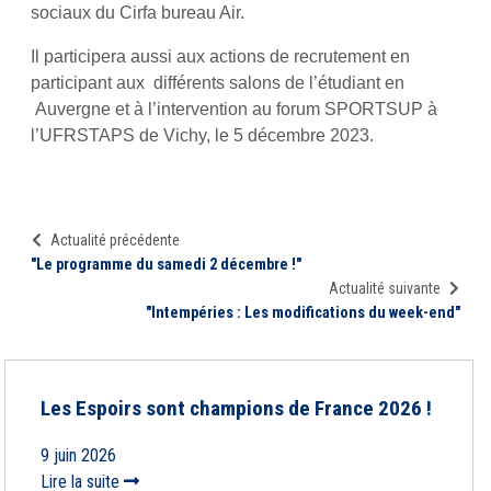
sociaux du Cirfa bureau Air.
Il participera aussi aux actions de recrutement en
participant aux différents salons de l’étudiant en
Auvergne et à l’intervention au forum SPORTSUP à
l’UFRSTAPS de Vichy, le 5 décembre 2023.
Actualité précédente
"Le programme du samedi 2 décembre !"
Actualité suivante
"Intempéries : Les modifications du week-end"
Les Espoirs sont champions de France 2026 !
9 juin 2026
Lire la suite