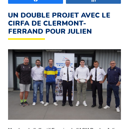
UN DOUBLE PROJET AVEC LE
CIRFA DE CLERMONT-
FERRAND POUR JULIEN