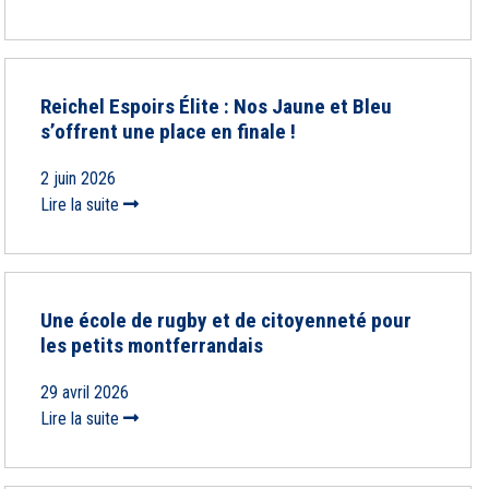
Reichel Espoirs Élite : Nos Jaune et Bleu
s’offrent une place en finale !
2 juin 2026
Lire la suite
Une école de rugby et de citoyenneté pour
les petits montferrandais
29 avril 2026
Lire la suite