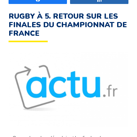
RUGBY À 5. RETOUR SUR LES
FINALES DU CHAMPIONNAT DE
FRANCE