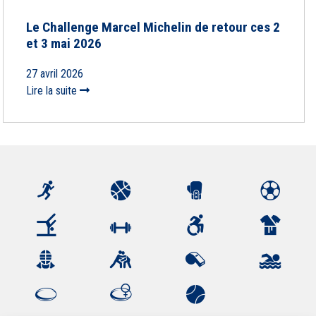
Le Challenge Marcel Michelin de retour ces 2
et 3 mai 2026
27 avril 2026
Lire la suite