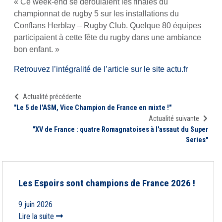
« Ce week-end se déroulaient les finales du
championnat de rugby 5 sur les installations du
Conflans Herblay – Rugby Club. Quelque 80 équipes
participaient à cette fête du rugby dans une ambiance
bon enfant. »
Retrouvez l’intégralité de l’article sur le site actu.fr
Actualité précédente
"Le 5 de l'ASM, Vice Champion de France en mixte !"
Actualité suivante
"XV de France : quatre Romagnatoises à l'assaut du Super
Series"
Les Espoirs sont champions de France 2026 !
9 juin 2026
Lire la suite