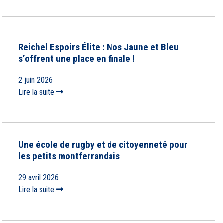
Reichel Espoirs Élite : Nos Jaune et Bleu
s’offrent une place en finale !
2 juin 2026
Lire la suite
Une école de rugby et de citoyenneté pour
les petits montferrandais
29 avril 2026
Lire la suite