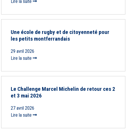
Lire la suite
Une école de rugby et de citoyenneté pour
les petits montferrandais
29 avril 2026
Lire la suite
Le Challenge Marcel Michelin de retour ces 2
et 3 mai 2026
27 avril 2026
Lire la suite