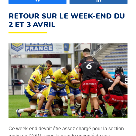
RETOUR SUR LE WEEK-END DU
2 ET 3 AVRIL
Ce week-end devait être assez chargé pour la section
rugby de l’ASM, avec la grande majorité de ses