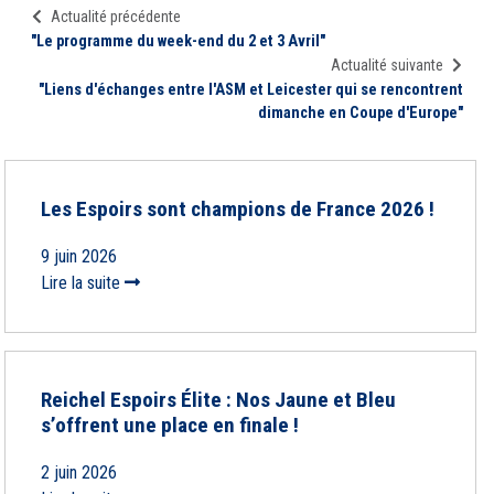
Actualité précédente
"Le programme du week-end du 2 et 3 Avril"
Actualité suivante
"Liens d'échanges entre l'ASM et Leicester qui se rencontrent
dimanche en Coupe d'Europe"
Les Espoirs sont champions de France 2026 !
9 juin 2026
Lire la suite
Reichel Espoirs Élite : Nos Jaune et Bleu
s’offrent une place en finale !
2 juin 2026