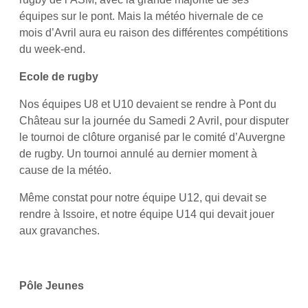
équipes sur le pont. Mais la météo hivernale de ce
mois d’Avril aura eu raison des différentes compétitions
du week-end.
Ecole de rugby
Nos équipes U8 et U10 devaient se rendre à Pont du
Château sur la journée du Samedi 2 Avril, pour disputer
le tournoi de clôture organisé par le comité d’Auvergne
de rugby. Un tournoi annulé au dernier moment à
cause de la météo.
Même constat pour notre équipe U12, qui devait se
rendre à Issoire, et notre équipe U14 qui devait jouer
aux gravanches.
Pôle Jeunes