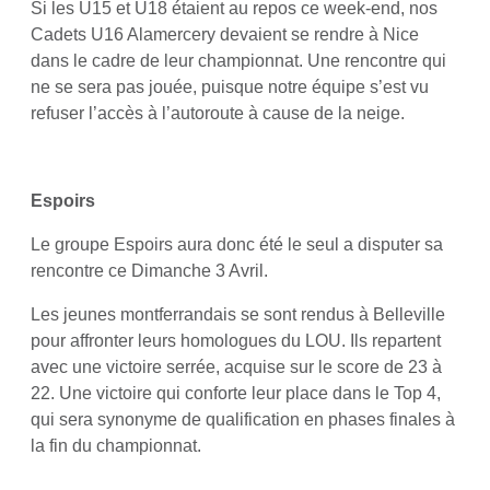
Si les U15 et U18 étaient au repos ce week-end, nos
Cadets U16 Alamercery devaient se rendre à Nice
dans le cadre de leur championnat. Une rencontre qui
ne se sera pas jouée, puisque notre équipe s’est vu
refuser l’accès à l’autoroute à cause de la neige.
Espoirs
Le groupe Espoirs aura donc été le seul a disputer sa
rencontre ce Dimanche 3 Avril.
Les jeunes montferrandais se sont rendus à Belleville
pour affronter leurs homologues du LOU. Ils repartent
avec une victoire serrée, acquise sur le score de 23 à
22. Une victoire qui conforte leur place dans le Top 4,
qui sera synonyme de qualification en phases finales à
la fin du championnat.