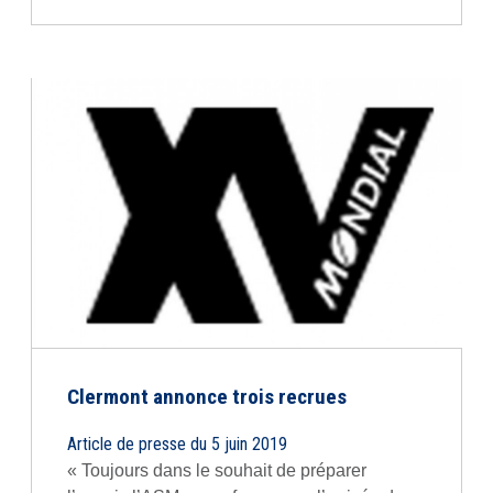
Clermont annonce trois recrues
Article de presse du 5 juin 2019
« Toujours dans le souhait de préparer