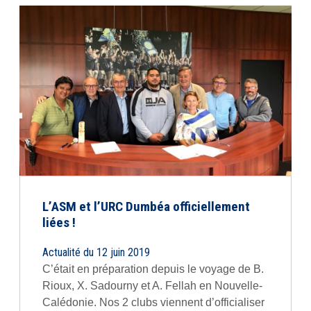
L’ASM et l’URC Dumbéa officiellement
liées !
Actualité du 12 juin 2019
C’était en préparation depuis le voyage de B.
Rioux, X. Sadourny et A. Fellah en Nouvelle-
Calédonie. Nos 2 clubs viennent d’officialiser