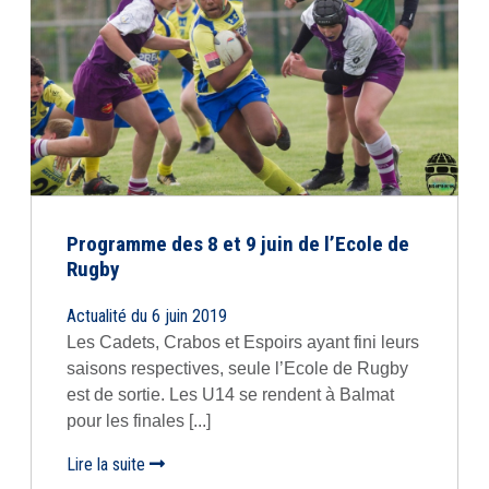
Programme des 8 et 9 juin de l’Ecole de
Rugby
Actualité du 6 juin 2019
Les Cadets, Crabos et Espoirs ayant fini leurs
saisons respectives, seule l’Ecole de Rugby
est de sortie. Les U14 se rendent à Balmat
pour les finales [...]
Lire la suite