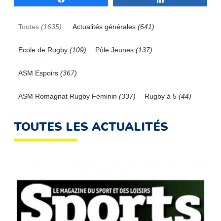
Toutes
(1635)
Actualités générales
(641)
Ecole de Rugby
(109)
Pôle Jeunes
(137)
ASM Espoirs
(367)
ASM Romagnat Rugby Féminin
(337)
Rugby à 5
(44)
TOUTES LES ACTUALITÉS