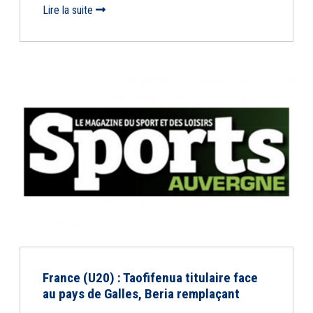
Lire la suite
France (U20) : Taofifenua titulaire face
au pays de Galles, Beria remplaçant