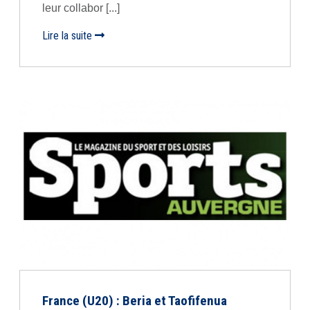
leur collabor [...]
Lire la suite
France (U20) : Beria et Taofifenua