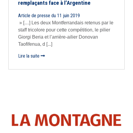
remplaçants face à l’Argentine
Article de presse du 11 juin 2019
» […] Les deux Montferrandais retenus par le
staff tricolore pour cette compétition, le pilier
Giorgi Beria et l’arrière-ailier Donovan
Taofifenua, d [...]
Lire la suite