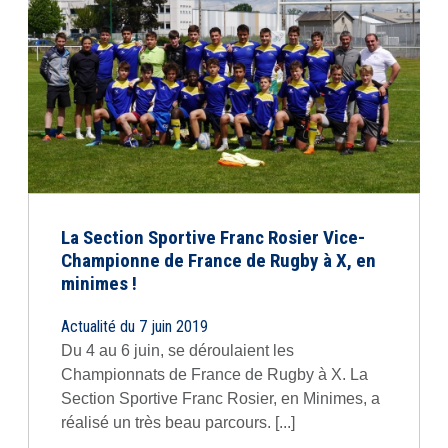
La Section Sportive Franc Rosier Vice-
Championne de France de Rugby à X, en
minimes !
Actualité du 7 juin 2019
Du 4 au 6 juin, se déroulaient les
Championnats de France de Rugby à X. La
Section Sportive Franc Rosier, en Minimes, a
réalisé un très beau parcours. [...]