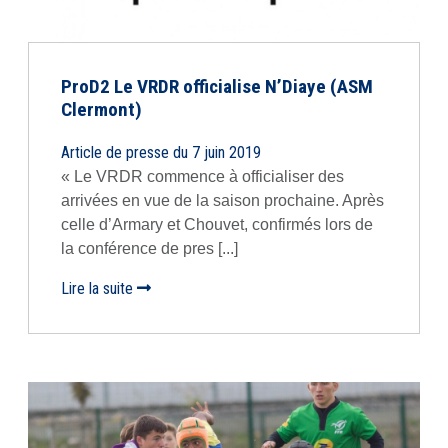
ProD2 Le VRDR officialise N’Diaye (ASM
Clermont)
Article de presse du 7 juin 2019
« Le VRDR commence à officialiser des
arrivées en vue de la saison prochaine. Après
celle d’Armary et Chouvet, confirmés lors de
la conférence de pres [...]
Lire la suite