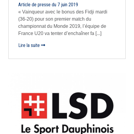
Article de presse du 7 juin 2019
« Vainqueur avec le bonus des Fidji mardi
(36-20) pour son premier match du
championnat du Monde 2019, l’équipe de
France U20 va tenter d’enchaîner fa [...]
Lire la suite