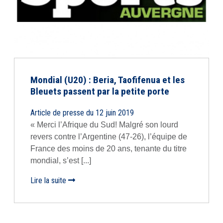
Mondial (U20) : Beria, Taofifenua et les
Bleuets passent par la petite porte
Article de presse du 12 juin 2019
« Merci l’Afrique du Sud! Malgré son lourd
revers contre l’Argentine (47-26), l’équipe de
France des moins de 20 ans, tenante du titre
mondial, s’est [...]
Lire la suite