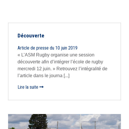
Découverte
Article de presse du 10 juin 2019
« L’ASM Rugby organise une session
découverte afin d’intégrer l’école de rugby
mercredi 12 juin. » Retrouvez l’intégralité de
l’article dans le journa [...]
Lire la suite