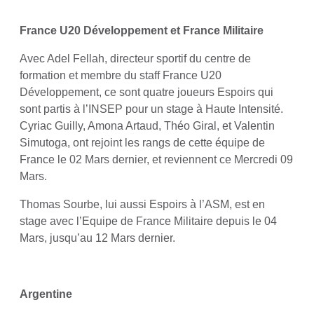
France U20 Développement et France Militaire
Avec Adel Fellah, directeur sportif du centre de
formation et membre du staff France U20
Développement, ce sont quatre joueurs Espoirs qui
sont partis à l’INSEP pour un stage à Haute Intensité.
Cyriac Guilly, Amona Artaud, Théo Giral, et Valentin
Simutoga, ont rejoint les rangs de cette équipe de
France le 02 Mars dernier, et reviennent ce Mercredi 09
Mars.
Thomas Sourbe, lui aussi Espoirs à l’ASM, est en
stage avec l’Equipe de France Militaire depuis le 04
Mars, jusqu’au 12 Mars dernier.
Argentine