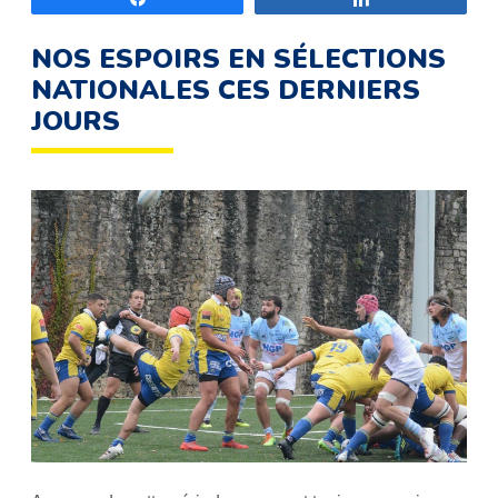
NOS ESPOIRS EN SÉLECTIONS
NATIONALES CES DERNIERS
JOURS