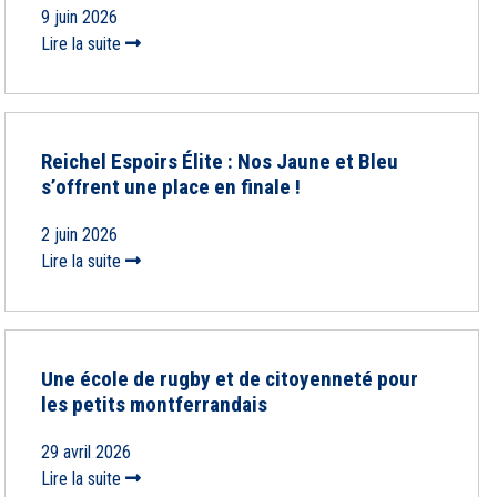
9 juin 2026
Lire la suite
Reichel Espoirs Élite : Nos Jaune et Bleu
s’offrent une place en finale !
2 juin 2026
Lire la suite
Une école de rugby et de citoyenneté pour
les petits montferrandais
29 avril 2026
Lire la suite