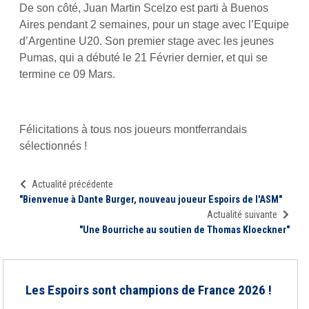
De son côté, Juan Martin Scelzo est parti à Buenos
Aires pendant 2 semaines, pour un stage avec l’Equipe
d’Argentine U20. Son premier stage avec les jeunes
Pumas, qui a débuté le 21 Février dernier, et qui se
termine ce 09 Mars.
Félicitations à tous nos joueurs montferrandais
sélectionnés !
Actualité précédente
"Bienvenue à Dante Burger, nouveau joueur Espoirs de l'ASM"
Actualité suivante
"Une Bourriche au soutien de Thomas Kloeckner"
Les Espoirs sont champions de France 2026 !