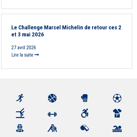
Le Challenge Marcel Michelin de retour ces 2
et 3 mai 2026
27 avril 2026
Lire la suite