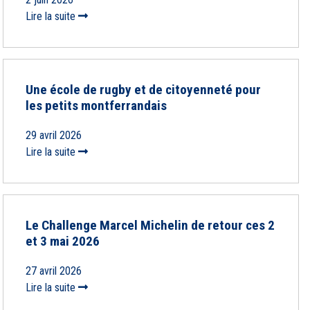
Lire la suite
Une école de rugby et de citoyenneté pour
les petits montferrandais
29 avril 2026
Lire la suite
Le Challenge Marcel Michelin de retour ces 2
et 3 mai 2026
27 avril 2026
Lire la suite