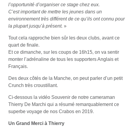
l’opportunité d’organiser ce stage chez eux.
C’est important de mettre les jeunes dans un
environnement très différent de ce qu’ils ont connu pour
la plupart jusqu’à présent.
»
Tout cela rapproche bien sûr les deux clubs, avant ce
quart de finale.
Et ce dimanche, sur les coups de 16h15, on va sentir
monter l’adrénaline de tous les supporters Anglais et
Français.
Des deux côtés de la Manche, on peut parler d’un petit
Crunch très croustillant.
Ci-dessous la vidéo Souvenir de notre cameraman
Thierry De Marchi qui a résumé remarquablement ce
superbe voyage de nos Crabos en 2019.
Un Grand Merci à Thierry