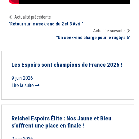
Actualité précédente
"Retour sur le week-end du 2 et 3 Avril"
Actualité suivante
"Un week-end chargé pour le rugby à 5"
Les Espoirs sont champions de France 2026 !
9 juin 2026
Lire la suite
Reichel Espoirs Élite : Nos Jaune et Bleu
s’offrent une place en finale !
2 juin 2026