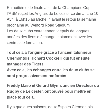
En huitième de finale aller de la Champions Cup,
l’ASM reçoit les Anglais de Leicester ce dimanche 10
Avril à 16h15 au Michelin avant le retour la semaine
prochaine au Welford Road Stadium.
Les deux clubs entretiennent depuis de longues
années des liens d’échange, notamment avec les
centres de formation.
Tout cela à l’origine grâce à l’ancien talonneur
Clermontois Richard Cockerill qui fut ensuite
manager des Tigers
Avec cela, les échanges entre les deux clubs se
sont progressivement renforcés.
Freddy Maso et Gerard Glynn, ancien Directeur du
Rugby de Leicester, ont œuvré pour mettre en
place tout cela.
Il y a quelques saisons, deux Espoirs Clermontois