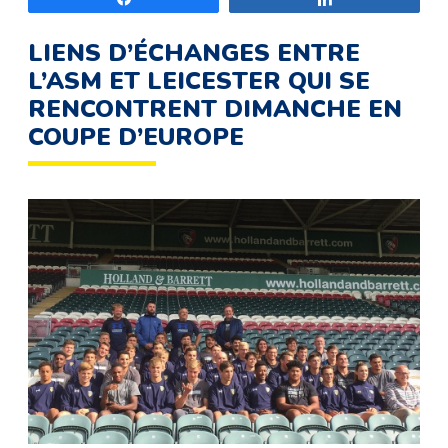
LIENS D’ÉCHANGES ENTRE
L’ASM ET LEICESTER QUI SE
RENCONTRENT DIMANCHE EN
COUPE D’EUROPE