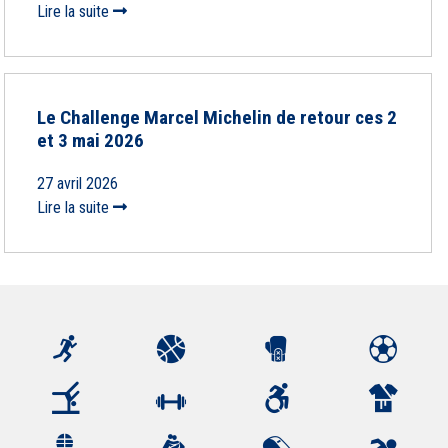
Lire la suite
Le Challenge Marcel Michelin de retour ces 2
et 3 mai 2026
27 avril 2026
Lire la suite