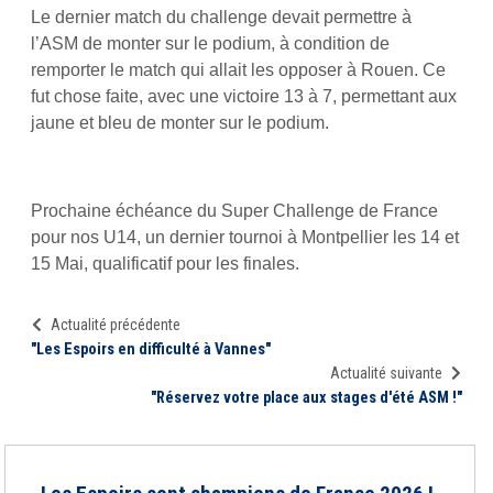
Le dernier match du challenge devait permettre à
l’ASM de monter sur le podium, à condition de
remporter le match qui allait les opposer à Rouen. Ce
fut chose faite, avec une victoire 13 à 7, permettant aux
jaune et bleu de monter sur le podium.
Prochaine échéance du Super Challenge de France
pour nos U14, un dernier tournoi à Montpellier les 14 et
15 Mai, qualificatif pour les finales.
Actualité précédente
"Les Espoirs en difficulté à Vannes"
Actualité suivante
"Réservez votre place aux stages d'été ASM !"