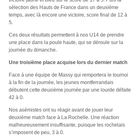
sélection des Hauts de France dans un deuxième
temps, avec là encore une victoire, score final de 12 à
5.
Ces deux résultats permettent à nos U14 de prendre
une place dans la poule haute, qui se déroule sur la
journée du dimanche.
Une troisième place acquise lors du dernier match
Face à une équipe de Massy qui remportera le tournoi
à la fin de la journée, les jeunes montferrandais
débutent cette deuxième journée par une lourde défaite
42 à 0.
Nos asémistes ont su réagir avant de jouer leur
deuxième match face à La Rochelle. Une réaction
malheureusement insuffisante, puisque les rochelais
s’imposent de peu, 3 à 0.