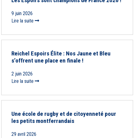
Les Espoirs sont champions de France 2026 !
9 juin 2026
Lire la suite
Reichel Espoirs Élite : Nos Jaune et Bleu
s’offrent une place en finale !
2 juin 2026
Lire la suite
Une école de rugby et de citoyenneté pour
les petits montferrandais
29 avril 2026