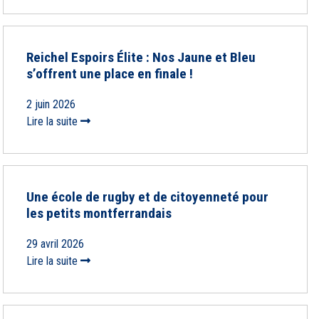
Reichel Espoirs Élite : Nos Jaune et Bleu
s’offrent une place en finale !
2 juin 2026
Lire la suite
Une école de rugby et de citoyenneté pour
les petits montferrandais
29 avril 2026
Lire la suite