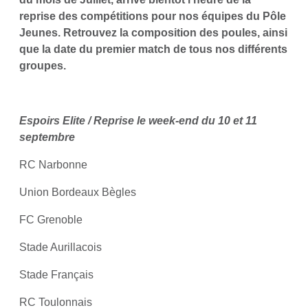
reprise des compétitions pour nos équipes du Pôle
Jeunes. Retrouvez la composition des poules, ainsi
que la date du premier match de tous nos différents
groupes.
Espoirs Elite / Reprise le week-end du 10 et 11
septembre
RC Narbonne
Union Bordeaux Bègles
FC Grenoble
Stade Aurillacois
Stade Français
RC Toulonnais