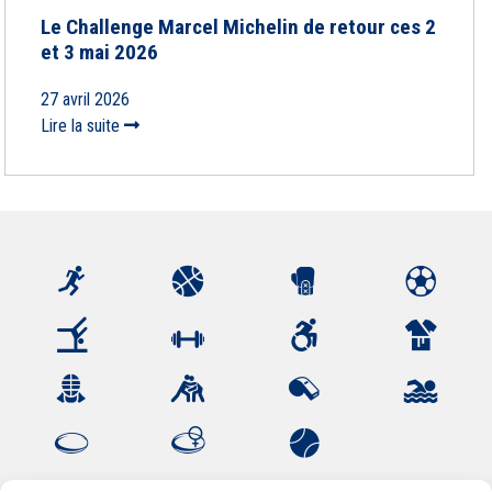
Le Challenge Marcel Michelin de retour ces 2
et 3 mai 2026
27 avril 2026
Lire la suite