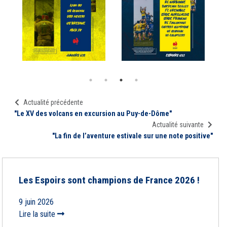
Actualité précédente
"Le XV des volcans en excursion au Puy-de-Dôme"
Actualité suivante
"La fin de l’aventure estivale sur une note positive"
Les Espoirs sont champions de France 2026 !
9 juin 2026
Lire la suite