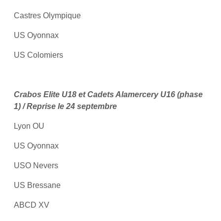
Castres Olympique
US Oyonnax
US Colomiers
Crabos Elite U18 et Cadets Alamercery U16 (phase
1) / Reprise le 24 septembre
Lyon OU
US Oyonnax
USO Nevers
US Bressane
ABCD XV