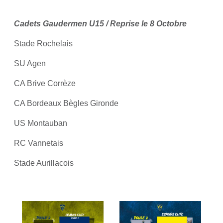
Cadets Gaudermen U15 / Reprise le 8 Octobre
Stade Rochelais
SU Agen
CA Brive Corrèze
CA Bordeaux Bègles Gironde
US Montauban
RC Vannetais
Stade Aurillacois