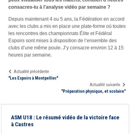
consacres-tu à l’analyse vidéo par semaine ?
Depuis maintenant 4 ou 5 ans, la Fédération en accord
avec les clubs a mis en place une plate-forme où toutes
les rencontres des championnats Élite et Fédéral
Espoirs sont mises à disposition de l’ensemble des
clubs d’une même poule. J’y consacre environ 12 à 15
heures par semaine.
Actualité précédente
"Les Espoirs à Montpellier"
Actualité suivante
"Préparation physique, et scolaire"
ASM U18 : Le résumé vidéo de la victoire face
à Castres