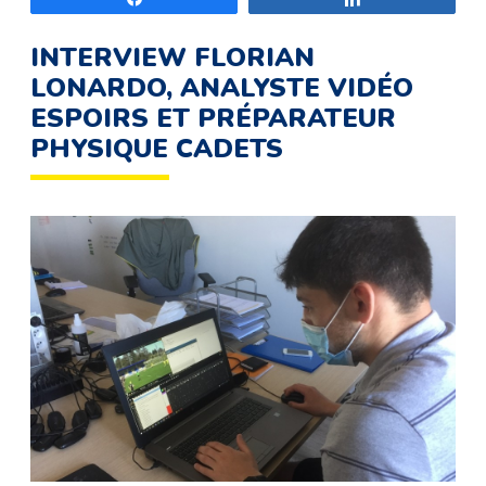
INTERVIEW FLORIAN
LONARDO, ANALYSTE VIDÉO
ESPOIRS ET PRÉPARATEUR
PHYSIQUE CADETS