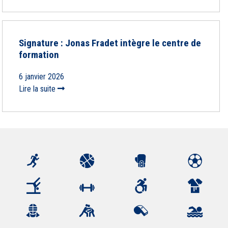
Signature : Jonas Fradet intègre le centre de
formation
6 janvier 2026
Lire la suite