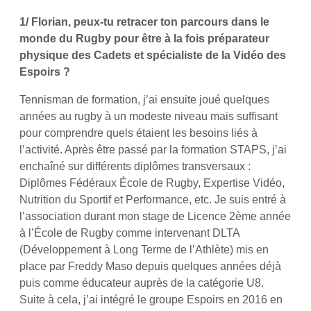
1/ Florian, peux-tu retracer ton parcours dans le
monde du Rugby pour être à la fois préparateur
physique des Cadets et spécialiste de la Vidéo des
Espoirs ?
Tennisman de formation, j’ai ensuite joué quelques
années au rugby à un modeste niveau mais suffisant
pour comprendre quels étaient les besoins liés à
l’activité. Après être passé par la formation STAPS, j’ai
enchaîné sur différents diplômes transversaux :
Diplômes Fédéraux École de Rugby, Expertise Vidéo,
Nutrition du Sportif et Performance, etc. Je suis entré à
l’association durant mon stage de Licence 2ème année
à l’École de Rugby comme intervenant DLTA
(Développement à Long Terme de l’Athlète) mis en
place par Freddy Maso depuis quelques années déjà
puis comme éducateur auprès de la catégorie U8.
Suite à cela, j’ai intégré le groupe Espoirs en 2016 en