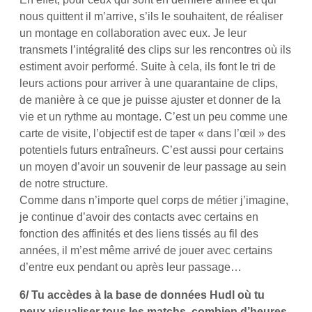
nous quittent il m’arrive, s’ils le souhaitent, de réaliser
un montage en collaboration avec eux. Je leur
transmets l’intégralité des clips sur les rencontres où ils
estiment avoir performé. Suite à cela, ils font le tri de
leurs actions pour arriver à une quarantaine de clips,
de manière à ce que je puisse ajuster et donner de la
vie et un rythme au montage. C’est un peu comme une
carte de visite, l’objectif est de taper « dans l’œil » des
potentiels futurs entraîneurs. C’est aussi pour certains
un moyen d’avoir un souvenir de leur passage au sein
de notre structure.
Comme dans n’importe quel corps de métier j’imagine,
je continue d’avoir des contacts avec certains en
fonction des affinités et des liens tissés au fil des
années, il m’est même arrivé de jouer avec certains
d’entre eux pendant ou après leur passage…
6/ Tu accèdes à la base de données Hudl où tu
peux visualiser tous les matchs, combien d’heures