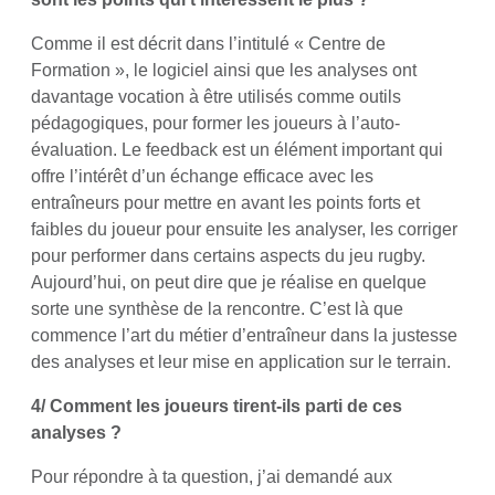
Comme il est décrit dans l’intitulé « Centre de
Formation », le logiciel ainsi que les analyses ont
davantage vocation à être utilisés comme outils
pédagogiques, pour former les joueurs à l’auto-
évaluation. Le feedback est un élément important qui
offre l’intérêt d’un échange efficace avec les
entraîneurs pour mettre en avant les points forts et
faibles du joueur pour ensuite les analyser, les corriger
pour performer dans certains aspects du jeu rugby.
Aujourd’hui, on peut dire que je réalise en quelque
sorte une synthèse de la rencontre. C’est là que
commence l’art du métier d’entraîneur dans la justesse
des analyses et leur mise en application sur le terrain.
4/ Comment les joueurs
tirent-ils parti de ces
analyses ?
Pour répondre à ta question, j’ai demandé aux