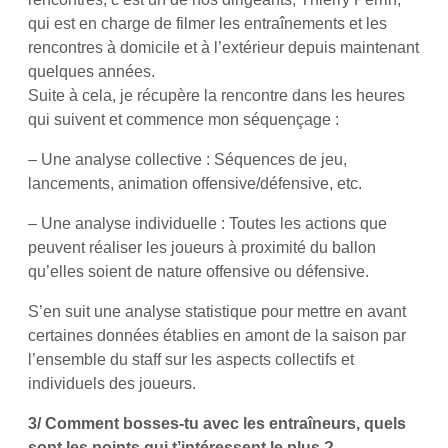
qui est en charge de filmer les entraînements et les
rencontres à domicile et à l’extérieur depuis maintenant
quelques années.
Suite à cela, je récupère la rencontre dans les heures
qui suivent et commence mon séquençage :
– Une analyse collective : Séquences de jeu,
lancements, animation offensive/défensive, etc.
– Une analyse individuelle : Toutes les actions que
peuvent réaliser les joueurs à proximité du ballon
qu’elles soient de nature offensive ou défensive.
S’en suit une analyse statistique pour mettre en avant
certaines données établies en amont de la saison par
l’ensemble du staff sur les aspects collectifs et
individuels des joueurs.
3/ Comment bosses-tu avec les entraîneurs, quels
sont les points qui t’intéressent le plus ?