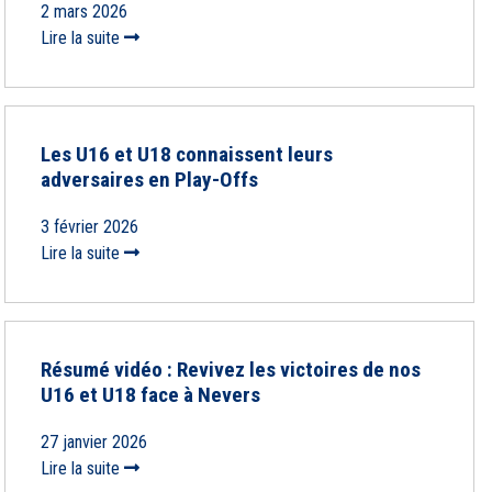
2 mars 2026
Lire la suite
Les U16 et U18 connaissent leurs
adversaires en Play-Offs
3 février 2026
Lire la suite
Résumé vidéo : Revivez les victoires de nos
U16 et U18 face à Nevers
27 janvier 2026
Lire la suite