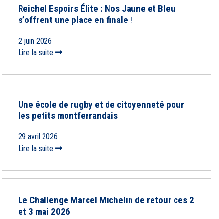
Reichel Espoirs Élite : Nos Jaune et Bleu
s’offrent une place en finale !
2 juin 2026
Lire la suite
Une école de rugby et de citoyenneté pour
les petits montferrandais
29 avril 2026
Lire la suite
Le Challenge Marcel Michelin de retour ces 2
et 3 mai 2026