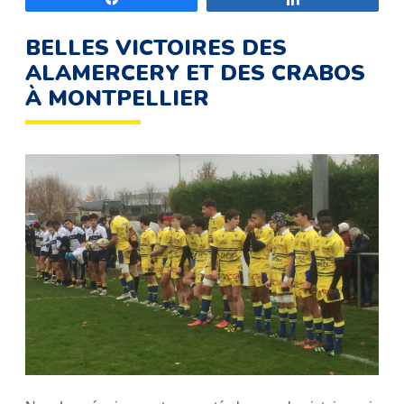
BELLES VICTOIRES DES
ALAMERCERY ET DES CRABOS
À MONTPELLIER