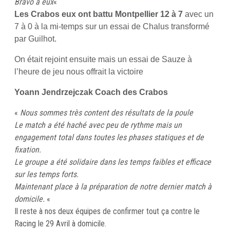
Bravo à eux
«
Les Crabos eux ont battu Montpellier 12 à 7
avec un
7 à 0 à la mi-temps sur un essai de Chalus transformé
par Guilhot.
On était rejoint ensuite mais un essai de Sauze à
l’heure de jeu nous offrait la victoire
Yoann Jendrzejczak Coach des Crabos
«
Nous sommes très content des résultats de la poule
Le match a été haché avec peu de rythme mais un
engagement total dans toutes les phases statiques et de
fixation.
Le groupe a été solidaire dans les temps faibles et efficace
sur les temps forts.
Maintenant place à la préparation de notre dernier match à
domicile.
«
Il reste à nos deux équipes de confirmer tout ça contre le
Racing le 29 Avril à domicile.