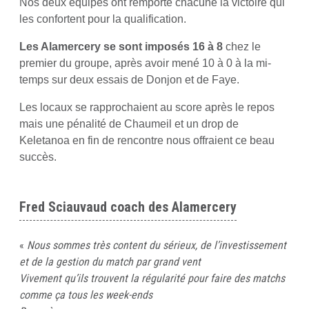
Nos deux équipes ont remporté chacune la victoire qui
les confortent pour la qualification.
Les Alamercery se sont imposés 16 à 8
chez le
premier du groupe, après avoir mené 10 à 0 à la mi-
temps sur deux essais de Donjon et de Faye.
Les locaux se rapprochaient au score après le repos
mais une pénalité de Chaumeil et un drop de
Keletanoa en fin de rencontre nous offraient ce beau
succès.
Fred Sciauvaud coach des Alamercery
«
Nous sommes très content du sérieux, de l’investissement
et de la gestion du match par grand vent
Vivement qu’ils trouvent la régularité pour faire des matchs
comme ça tous les week-ends