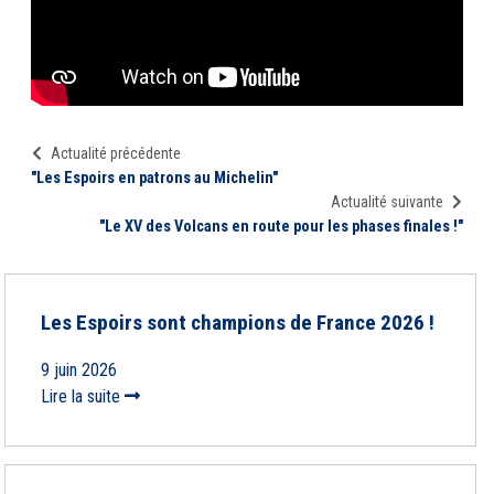
Actualité précédente
"Les Espoirs en patrons au Michelin"
Actualité suivante
"Le XV des Volcans en route pour les phases finales !"
Les Espoirs sont champions de France 2026 !
9 juin 2026
Lire la suite