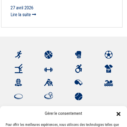
27 avril 2026
Lire la suite
Gérer le consentement
Pour offrir les meilleures expériences, nous utilisons des technologies telles que