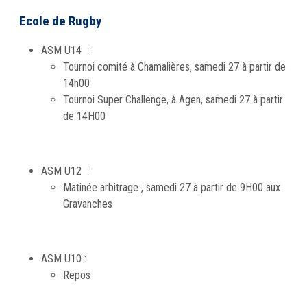
Ecole de Rugby
ASM U14 :
Tournoi comité à Chamalières, samedi 27 à partir de
14h00
Tournoi Super Challenge, à Agen, samedi 27 à partir
de 14H00
ASM U12 :
Matinée arbitrage , samedi 27 à partir de 9H00 aux
Gravanches
ASM U10 :
Repos