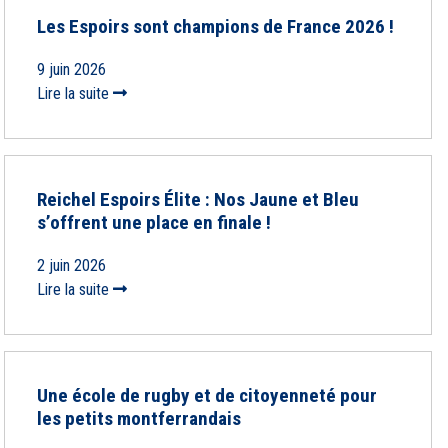
Les Espoirs sont champions de France 2026 !
9 juin 2026
Lire la suite
Reichel Espoirs Élite : Nos Jaune et Bleu
s’offrent une place en finale !
2 juin 2026
Lire la suite
Une école de rugby et de citoyenneté pour
les petits montferrandais