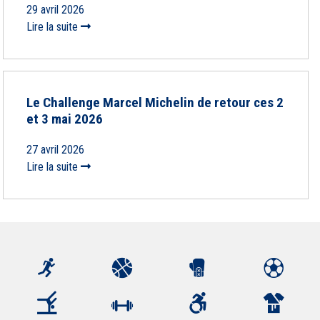
29 avril 2026
Lire la suite
Le Challenge Marcel Michelin de retour ces 2
et 3 mai 2026
27 avril 2026
Lire la suite