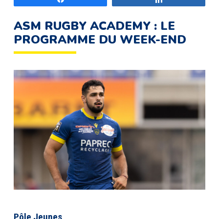
ASM RUGBY ACADEMY : LE
PROGRAMME DU WEEK-END
Pôle Jeunes