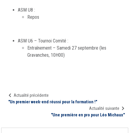
ASM U8 :
Repos
ASM U6 – Tournoi Comité :
Entraînement – Samedi 27 septembre (les
Gravanches, 10H00)
Actualité précédente
"Un premier week-end réussi pour la formation !"
Actualité suivante
"Une première en pro pour Léo Michaux"