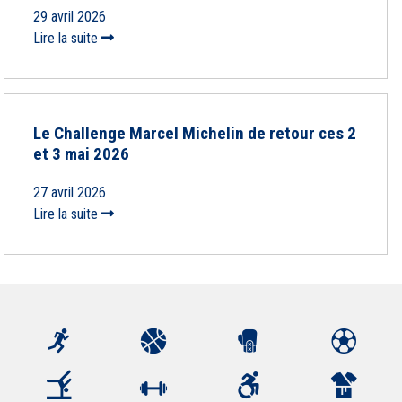
29 avril 2026
Lire la suite
Le Challenge Marcel Michelin de retour ces 2
et 3 mai 2026
27 avril 2026
Lire la suite