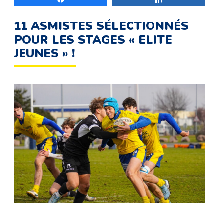
11 ASMISTES SÉLECTIONNÉS
POUR LES STAGES « ELITE
JEUNES » !