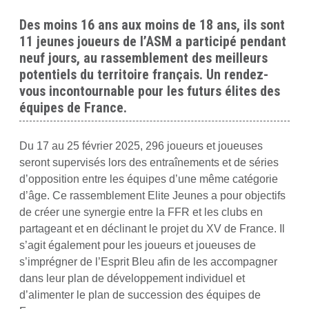
Des moins 16 ans aux moins de 18 ans, ils sont
11 jeunes joueurs de l’ASM a participé pendant
neuf jours, au rassemblement des meilleurs
potentiels du territoire français. Un rendez-
vous incontournable pour les futurs élites des
équipes de France.
Du 17 au 25 février 2025, 296 joueurs et joueuses
seront supervisés lors des entraînements et de séries
d’opposition entre les équipes d’une même catégorie
d’âge. Ce rassemblement Elite Jeunes a pour objectifs
de créer une synergie entre la FFR et les clubs en
partageant et en déclinant le projet du XV de France. Il
s’agit également pour les joueurs et joueuses de
s’imprégner de l’Esprit Bleu afin de les accompagner
dans leur plan de développement individuel et
d’alimenter le plan de succession des équipes de