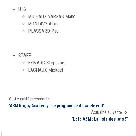
U16
MICHAUX VARGAS Mahé
MONTAVY Aloïs
PLASSARD Paul
STAFF
EYMARD Stéphane
LACHAUX Mickaël
Actualité précédente
"ASM Rugby Academy : Le programme du week-end"
Actualité suivante
"Loto ASM : La liste des lots !"