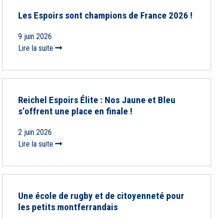
Les Espoirs sont champions de France 2026 !
9 juin 2026
Lire la suite
Reichel Espoirs Élite : Nos Jaune et Bleu
s’offrent une place en finale !
2 juin 2026
Lire la suite
Une école de rugby et de citoyenneté pour
les petits montferrandais