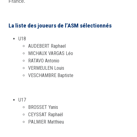
France.
La liste des joueurs de l’ASM sélectionnés
U18
AUDEBERT Raphael
MICHAUX VARGAS Léo
RATAVO Antonio
VERMEULEN Louis
VESCHAMBRE Baptiste
U17
BROSSET Yanis
CEYSSAT Raphaël
PALMIER Matthieu