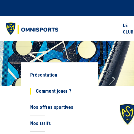
LE
CLUB
Présentation
Comment jouer ?
Nos offres sportives
Nos tarifs