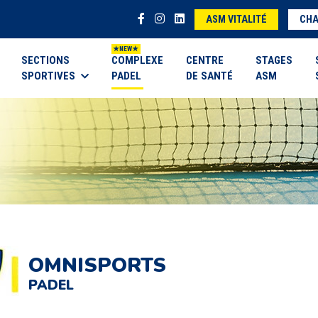
ASM VITALITÉ
CHA
SECTIONS
COMPLEXE
CENTRE
STAGES
SPORTIVES
PADEL
DE SANTÉ
ASM
OMNISPORTS
PADEL