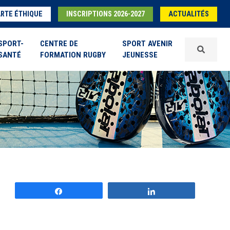
RTE ÉTHIQUE
INSCRIPTIONS 2026-2027
ACTUALITÉS
SPORT-
CENTRE DE
SPORT AVENIR
SANTÉ
FORMATION RUGBY
JEUNESSE
Partagez
Partagez