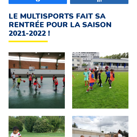
LE MULTISPORTS FAIT SA
RENTRÉE POUR LA SAISON
2021-2022 !