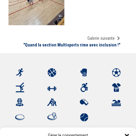
Galerie suivante
"Quand la section Multisports rime avec inclusion !"
Gérer le consentement