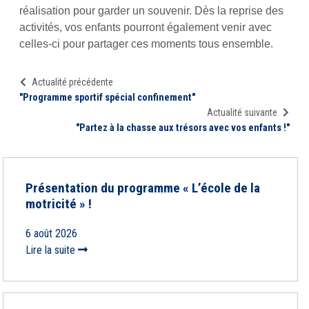
réalisation pour garder un souvenir. Dès la reprise des
activités, vos enfants pourront également venir avec
celles-ci pour partager ces moments tous ensemble.
Actualité précédente
"Programme sportif spécial confinement"
Actualité suivante
"Partez à la chasse aux trésors avec vos enfants !"
Présentation du programme « L’école de la
motricité » !
6 août 2026
Lire la suite