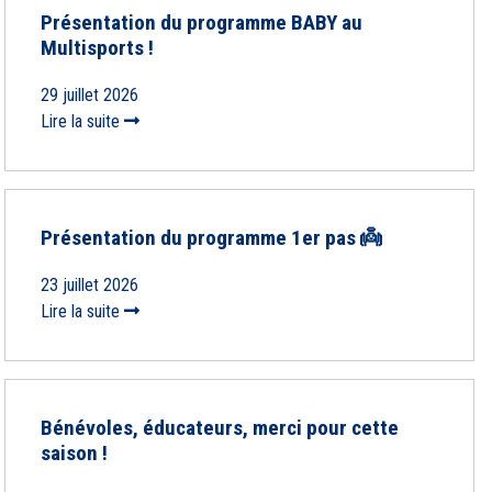
Présentation du programme BABY au
Multisports !
29 juillet 2026
Lire la suite
Présentation du programme 1er pas 👼
23 juillet 2026
Lire la suite
Bénévoles, éducateurs, merci pour cette
saison !