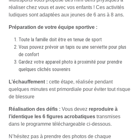
réaliser chez vous et avec vos enfants ! Ces activités
ludiques sont adaptées aux jeunes de 6 ans à 8 ans.
Préparation de votre équipe sportive :
Toute la famille doit être en tenue de sport
Vous pouvez prévoir un tapis ou une serviette pour plus
de confort
Gardez votre appareil photo à proximité pour prendre
quelques clichés souvenirs
L’échauffement :
cette étape, réalisée pendant
quelques minutes est primordiale pour éviter tout risque
de blessure
Réalisation des défis :
Vous devez
reproduire à
l’identique les 6 figures acrobatiques
transmises
dans le programme téléchargeable ci-dessous.
N’hésitez pas à prendre des photos de chaque