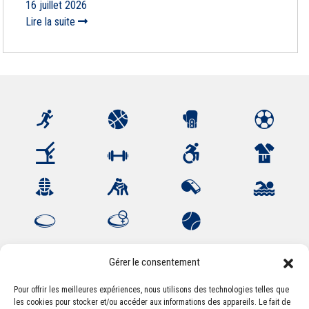
16 juillet 2026
Lire la suite
Gérer le consentement
Pour offrir les meilleures expériences, nous utilisons des technologies telles que
les cookies pour stocker et/ou accéder aux informations des appareils. Le fait de
Association Sportive Montferrandaise