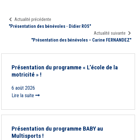
Actualité précédente
"Présentation des bénévoles - Didier ROS"
Actualité suivante
"Présentation des bénévoles – Carine FERNANDEZ"
Présentation du programme « L’école de la
motricité » !
6 août 2026
Lire la suite
Présentation du programme BABY au
Multisports !