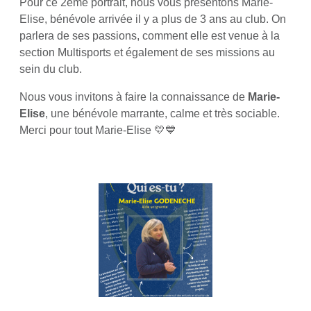
Pour ce 2ème portrait, nous vous présentons Marie-
Elise, bénévole arrivée il y a plus de 3 ans au club. On
parlera de ses passions, comment elle est venue à la
section Multisports et également de ses missions au
sein du club.
Nous vous invitons à faire la connaissance de
Marie-
Elise
, une bénévole marrante, calme et très sociable.
Merci pour tout Marie-Elise 💛💙