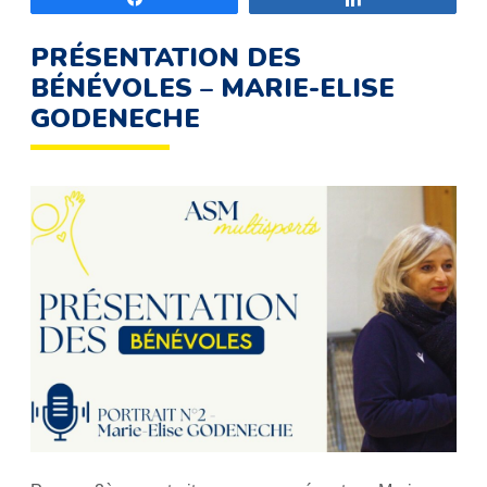
PRÉSENTATION DES
BÉNÉVOLES – MARIE-ELISE
GODENECHE