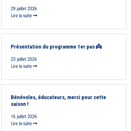
29 juillet 2026
Lire la suite
Présentation du programme 1er pas 👼
23 juillet 2026
Lire la suite
Bénévoles, éducateurs, merci pour cette
saison !
16 juillet 2026
Lire la suite