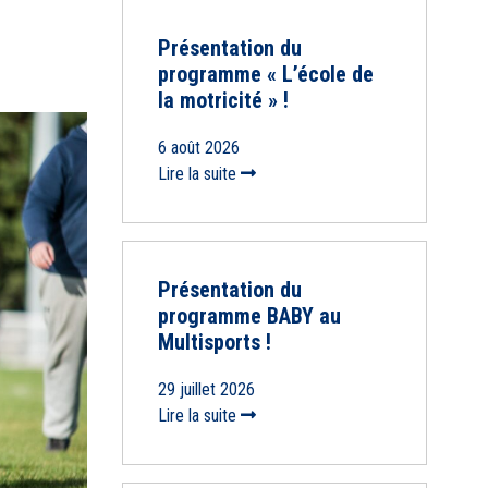
Présentation du
programme « L’école de
la motricité » !
6 août 2026
Lire la suite
Présentation du
programme BABY au
Multisports !
29 juillet 2026
Lire la suite