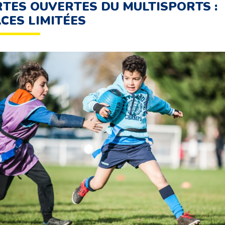
TES OUVERTES DU MULTISPORTS :
CES LIMITÉES