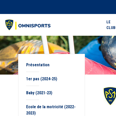
LE
CLUB
Présentation
1er pas (2024-25)
Baby (2021-23)
Ecole de la motricité (2022-
2023)