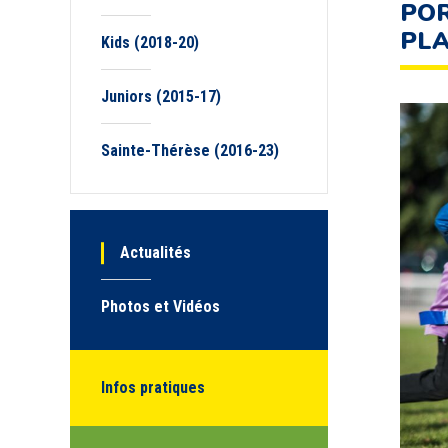
POR
PLA
Kids (2018-20)
Juniors (2015-17)
Sainte-Thérèse (2016-23)
Actualités
Photos et Vidéos
Infos pratiques