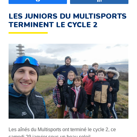
LES JUNIORS DU MULTISPORTS
TERMINENT LE CYCLE 2
Les aînés du Multisports ont terminé le cycle 2, ce
samedi 29 janvier sous un beau soleil.