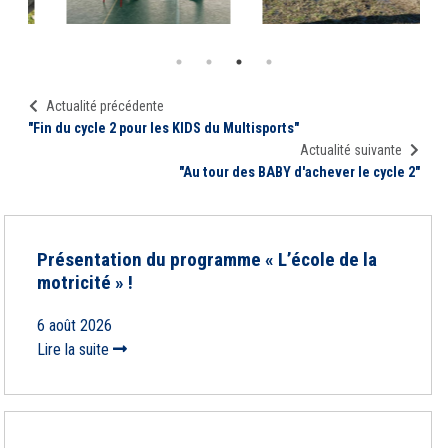
Actualité précédente
"Fin du cycle 2 pour les KIDS du Multisports"
Actualité suivante
"Au tour des BABY d'achever le cycle 2"
Présentation du programme « L’école de la
motricité » !
6 août 2026
Lire la suite