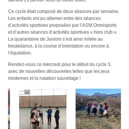
Ce cycle était composé de deux séances par semaine.
Les enfants ont pu alterner entre des séances
d’activités sportives proposées par l’ASM Omnisports
et d’autres séances d’activités sportives « hors club ».
La quarantaine de Juniors s’est ainsi initiée au
breakdance, à la course d’orientation ou encore à
l’équitation.
Rendez-vous ce mercredi pour le début du cycle 3,
avec de nouvelles découvertes telles que les jeux
modernes et la natation sauvetage !