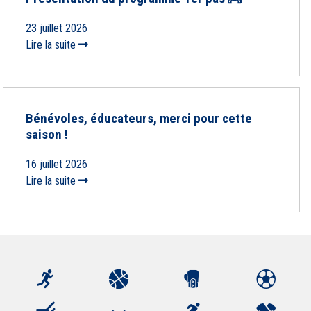
23 juillet 2026
Lire la suite
Bénévoles, éducateurs, merci pour cette
saison !
16 juillet 2026
Lire la suite