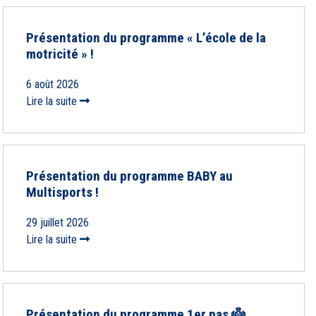
Présentation du programme « L’école de la
motricité » !
6 août 2026
Lire la suite
Présentation du programme BABY au
Multisports !
29 juillet 2026
Lire la suite
Présentation du programme 1er pas 👼