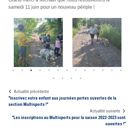
samedi 11 juin pour un nouveau périple !
Actualité précédente
"Inscrivez votre enfant aux journées portes ouvertes de la
section Multisports !"
Actualité suivante
"Les inscriptions au Multisports pour la saison 2022-2023 sont
ouvertes !"