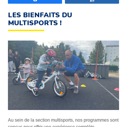
LES BIENFAITS DU
MULTISPORTS !
Au sein de la section multisports, nos programmes sont
conçus pour offrir une expérience complète,