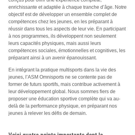
enrichissante et adaptée à chaque tranche d’âge. Notre
objectif est de développer un ensemble complet de
compétences chez les jeunes, en les préparant à
réussir dans tous les aspects de leur vie. En participant
à nos programmes, ils développent non seulement
leurs capacités physiques, mais aussi leurs
compétences sociales, émotionnelles et cognitives, les
préparant ainsi à un avenir épanouissant.
En intégrant la pratique multisports dans la vie des
jeunes, l’ASM Omnisports ne se contente pas de
former de futurs sportifs, mais contribue activement à
leur développement global. Nous sommes fiers de
proposer une éducation sportive complète qui va au-
delà de la performance physique, en préparant nos
jeunes à relever les défis de demain.