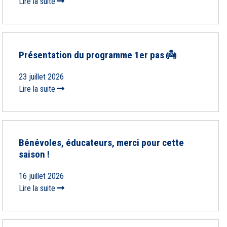
Lire la suite
Présentation du programme 1er pas 👼
23 juillet 2026
Lire la suite
Bénévoles, éducateurs, merci pour cette
saison !
16 juillet 2026
Lire la suite