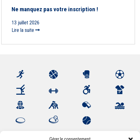
Ne manquez pas votre inscription !
13 juillet 2026
Lire la suite
Gérer le consentement