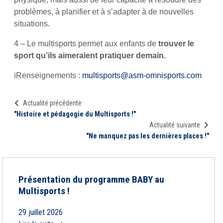
problèmes, à planifier et à s’adapter à de nouvelles
situations.
4 – Le multisports permet aux enfants de
trouver le
sport qu’ils aimeraient pratiquer demain.
ℹ️Renseignements :
multisports@asm-omnisports.com
Actualité précédente
"Histoire et pédagogie du Multisports !"
Actualité suivante
"Ne manquez pas les dernières places !"
Présentation du programme BABY au
Multisports !
29 juillet 2026