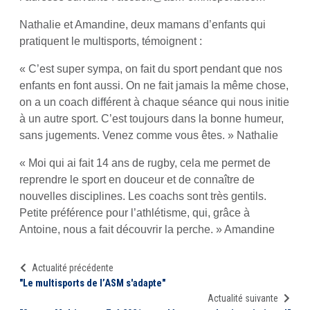
Nathalie et Amandine, deux mamans d’enfants qui
pratiquent le multisports, témoignent :
« C’est super sympa, on fait du sport pendant que nos
enfants en font aussi. On ne fait jamais la même chose,
on a un coach différent à chaque séance qui nous initie
à un autre sport. C’est toujours dans la bonne humeur,
sans jugements. Venez comme vous êtes. » Nathalie
« Moi qui ai fait 14 ans de rugby, cela me permet de
reprendre le sport en douceur et de connaître de
nouvelles disciplines. Les coachs sont très gentils.
Petite préférence pour l’athlétisme, qui, grâce à
Antoine, nous a fait découvrir la perche. » Amandine
Actualité précédente
"Le multisports de l’ASM s'adapte"
Actualité suivante