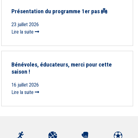
Présentation du programme 1er pas 👼
23 juillet 2026
Lire la suite
Bénévoles, éducateurs, merci pour cette
saison !
16 juillet 2026
Lire la suite