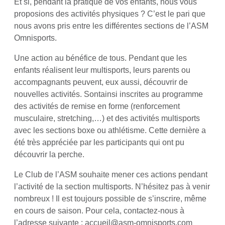
Et si, pendant la pratique de vos enfants, nous vous
proposions des activités physiques ? C’est le pari que
nous avons pris entre les différentes sections de l’ASM
Omnisports.
Une action au bénéfice de tous. Pendant que les
enfants réalisent leur multisports, leurs parents ou
accompagnants peuvent, eux aussi, découvrir de
nouvelles activités. Sontainsi inscrites au programme
des activités de remise en forme (renforcement
musculaire, stretching,…) et des activités multisports
avec les sections boxe ou athlétisme. Cette dernière a
été très appréciée par les participants qui ont pu
découvrir la perche.
Le Club de l’ASM souhaite mener ces actions pendant
l’activité de la section multisports. N’hésitez pas à venir
nombreux ! Il est toujours possible de s’inscrire, même
en cours de saison. Pour cela, contactez-nous à
l’adresse suivante : accueil@asm-omnisports.com