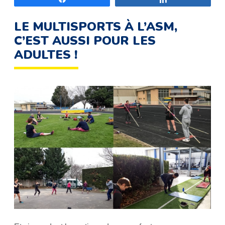
LE MULTISPORTS À L’ASM,
C’EST AUSSI POUR LES
ADULTES !