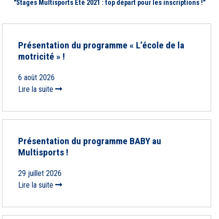
"Stages Multisports Eté 2021 : top départ pour les inscriptions !"
Présentation du programme « L’école de la
motricité » !
6 août 2026
Lire la suite
Présentation du programme BABY au
Multisports !
29 juillet 2026
Lire la suite