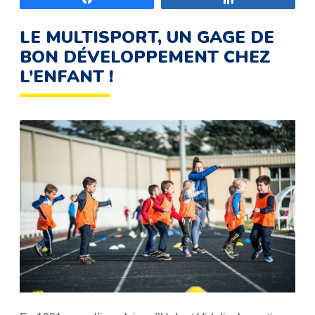
LE MULTISPORT, UN GAGE DE
BON DÉVELOPPEMENT CHEZ
L’ENFANT !