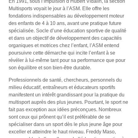
En 1991, sous l’impulsion d’Hubert Vidalin, la section
Multisports voyait le jour à l’ASM. Elle offre les
fondations indispensables au développement moteur
des enfants de 4 à 10 ans, avant une pratique future
spécialisée. Socle d’une éducation sportive de qualité
et dans un objectif de développement des capacités
organiques et motrices chez l’enfant, l’ASM entend
poursuivre cette démarche qui incite l’enfant à se
révéler à lui-même tant pour sa performance que pour
son équilibre et son bien-être durable.
Professionnels de santé, chercheurs, personnels du
milieu éducatif, entraîneurs et éducateurs sportifs
manifestent un intérêt grandissant pour la pratique du
multisport auprès des plus jeunes. Pourtant, le sport ne
fait pas exception aux idées préconçues. Nombreux
sont ceux qui prônent qu’il est préférable de se
spécialiser dans un sport dès le plus jeune âge pour
exceller et atteindre le haut niveau. Freddy Maso,