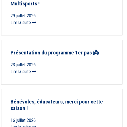
Multisports !
29 juillet 2026
Lire la suite
Présentation du programme 1er pas 👼
23 juillet 2026
Lire la suite
Bénévoles, éducateurs, merci pour cette
saison !
16 juillet 2026