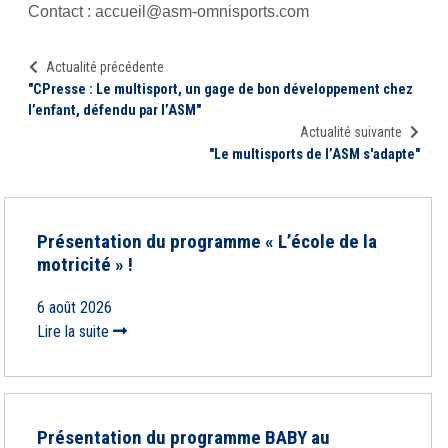
Contact : accueil@asm-omnisports.com
Actualité précédente
"CPresse : Le multisport, un gage de bon développement chez
l’enfant, défendu par l’ASM"
Actualité suivante
"Le multisports de l’ASM s'adapte"
Présentation du programme « L’école de la
motricité » !
6 août 2026
Lire la suite
Présentation du programme BABY au