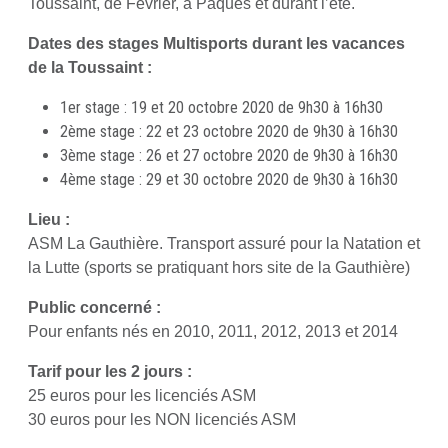
Toussaint, de Février, à Pâques et durant l’été.
Dates des stages
Multisports durant les vacances
de la Toussaint :
1er stage : 19 et 20 octobre 2020 de 9h30 à 16h30
2ème stage : 22 et 23 octobre 2020 de 9h30 à 16h30
3ème stage : 26 et 27 octobre 2020 de 9h30 à 16h30
4ème stage : 29 et 30 octobre 2020 de 9h30 à 16h30
Lieu :
ASM La Gauthière. Transport assuré pour la Natation et
la Lutte (sports se pratiquant hors site de la Gauthière)
Public concerné :
Pour enfants nés en 2010, 2011, 2012, 2013 et 2014
Tarif pour les 2
jours :
25 euros pour les licenciés ASM
30 euros pour les NON licenciés ASM