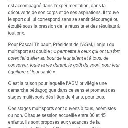
est accompagné dans l’expérimentation, dans la
découverte de son corps et de ses aspirations. Il trouve
le sport qui lui correspond sans se sentir découragé ou
étouffé sous la pression de la réussite et des résultats à
tout prix.
Pour Pascal Thibault, Président de l’ASM, l’enjeu du
multisport est double : «
permettre à ceux qui ont un fort
potentiel d’aller au bout de leur talent et à tous, de
conserver, toute la vie durant, le goût du sport, pour leur
équilibre et leur
santé ».
C’est la raison pour laquelle l’ASM privilégie une
démarche pédagogique dans ce sens et promeut des
stages multisports dès l’âge de 4 ans, pour tous.
Ces stages multisports sont ouverts à tous, asémistes
ou non. Chaque session accueille entre 30 et 45
enfants. Ils sont proposés aux vacances de la