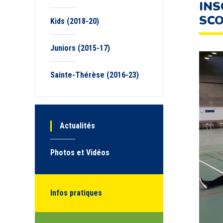
INS
SCO
Kids (2018-20)
Juniors (2015-17)
Sainte-Thérèse (2016-23)
Actualités
Photos et Vidéos
Infos pratiques