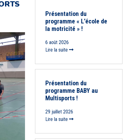
PORTS
Présentation du
programme « L’école de
la motricité » !
6 août 2026
Lire la suite
Présentation du
programme BABY au
Multisports !
29 juillet 2026
Lire la suite