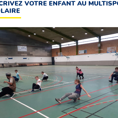
CRIVEZ VOTRE ENFANT AU MULTIS
LAIRE