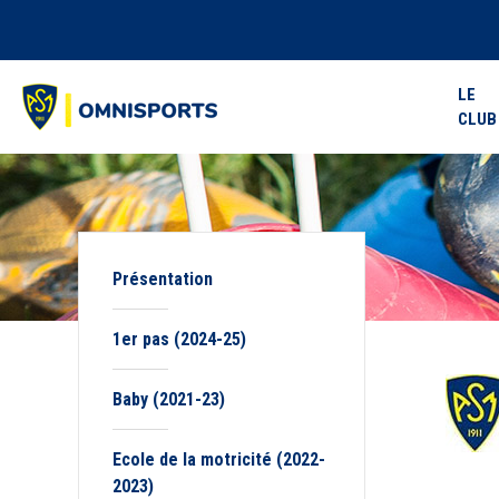
LE
CLUB
Présentation
1er pas (2024-25)
Baby (2021-23)
Ecole de la motricité (2022-
2023)