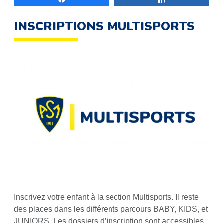
INSCRIPTIONS MULTISPORTS
Inscrivez votre enfant à la section Multisports. Il reste
des places dans les différents parcours BABY, KIDS, et
JUNIORS. Les dossiers d’inscription sont accessibles