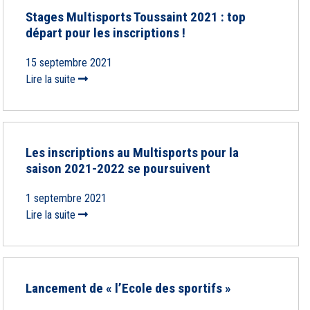
Stages Multisports Toussaint 2021 : top
départ pour les inscriptions !
15 septembre 2021
Lire la suite
Les inscriptions au Multisports pour la
saison 2021-2022 se poursuivent
1 septembre 2021
Lire la suite
Lancement de « l’Ecole des sportifs »