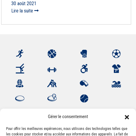
30 août 2021
Lire la suite
Gérer le consentement
Pour offrir les meilleures expériences, nous utilisons des technologies telles que
les cookies pour stocker et/ou accéder aux informations des appareils. Le fait de
Association Sportive Montferrandaise