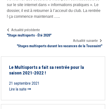
sur le site internet dans « informations pratiques ». Le
dossier, il est à retourner à l’acceuil du club. La rentrée
! ça commence maintenant …..
Actualité précédente
"Stage multisports - Été 2020"
Actualité suivante
"Stages multisports durant les vacances de la Toussaint"
Le Multisports a fait sa rentrée pour la
saison 2021-2022 !
21 septembre 2021
Lire la suite