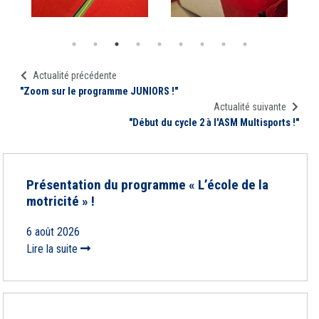
Actualité précédente
"Zoom sur le programme JUNIORS !"
Actualité suivante
"Début du cycle 2 à l'ASM Multisports !"
Présentation du programme « L’école de la
motricité » !
6 août 2026
Lire la suite