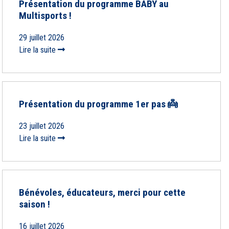
Présentation du programme BABY au
Multisports !
29 juillet 2026
Lire la suite
Présentation du programme 1er pas 👼
23 juillet 2026
Lire la suite
Bénévoles, éducateurs, merci pour cette
saison !
16 juillet 2026