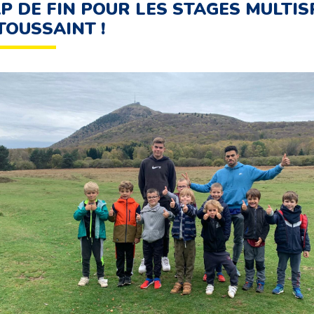
P DE FIN POUR LES STAGES MULTI
TOUSSAINT !