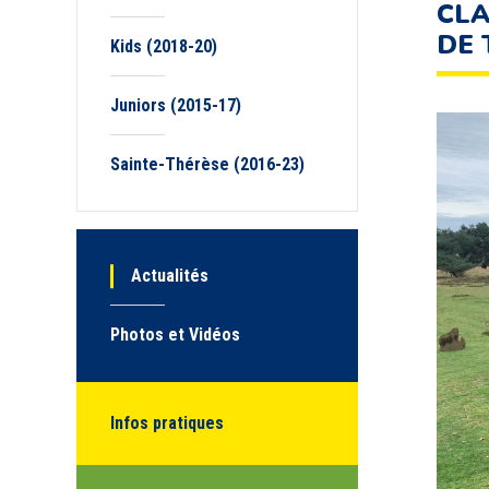
CLA
DE 
Kids (2018-20)
Juniors (2015-17)
Sainte-Thérèse (2016-23)
Actualités
Photos et Vidéos
Infos pratiques