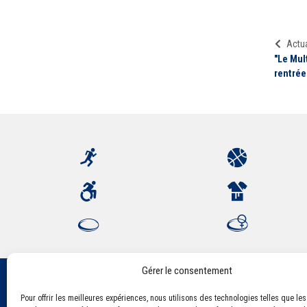
Actua
"Le Mul
rentrée
Gérer le consentement
Pour offrir les meilleures expériences, nous utilisons des technologies telles que le
Association Sportive Montferrandaise