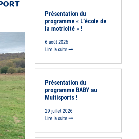
SPORT
Présentation du
programme « L’école de
la motricité » !
6 août 2026
Lire la suite
Présentation du
programme BABY au
Multisports !
29 juillet 2026
Lire la suite