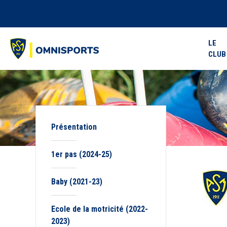
LE
CLUB
Présentation
1er pas (2024-25)
Baby (2021-23)
Ecole de la motricité (2022-
2023)