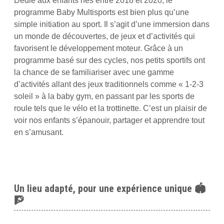
Dédié aux enfants nés entre 2018 et 2020, le
programme Baby Multisports est bien plus qu’une
simple initiation au sport. Il s’agit d’une immersion dans
un monde de découvertes, de jeux et d’activités qui
favorisent le développement moteur. Grâce à un
programme basé sur des cycles, nos petits sportifs ont
la chance de se familiariser avec une gamme
d’activités allant des jeux traditionnels comme « 1-2-3
soleil » à la baby gym, en passant par les sports de
roule tels que le vélo et la trottinette. C’est un plaisir de
voir nos enfants s’épanouir, partager et apprendre tout
en s’amusant.
Un lieu adapté, pour une expérience unique 🏟️
🧗