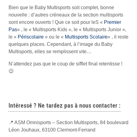
Bien que le Baby Multisports soit complet, bonne
nouvelle : d’autres créneaux de la section multisports
sont encore ouverts ! Que ce soit pour leS «
Premier
Pas
« , le « Multisports Kids », le « Multisports Junior »,
le «
Périscolaire
» ou le «
Multisports Scolaire
« , il reste
quelques places. Cependant, à l’image du Baby
Multisports, elles se remplissent vite…
N’attendez pas que le coup de sifflet final retentisse !
😉
Intéressé ? Ne tardez pas à nous contacter :
📍 ASM Omnisports – Section Multisports, 84 boulevard
Léon Jouhaux, 63100 Clermont-Ferrand