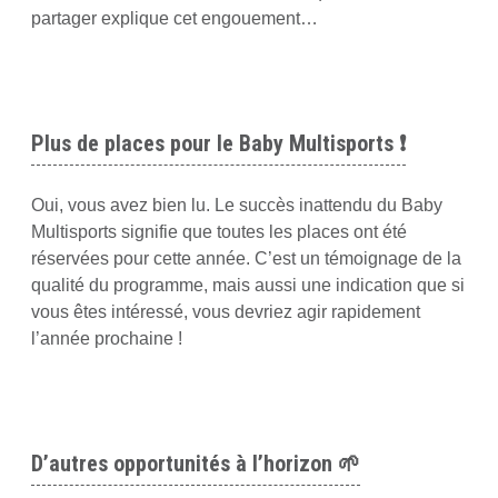
partager explique cet engouement…
Plus de places pour le Baby Multisports
❗
Oui, vous avez bien lu. Le succès inattendu du Baby
Multisports signifie que toutes les places ont été
réservées pour cette année. C’est un témoignage de la
qualité du programme, mais aussi une indication que si
vous êtes intéressé, vous devriez agir rapidement
l’année prochaine !
D’autres opportunités à l’horizon
🌱