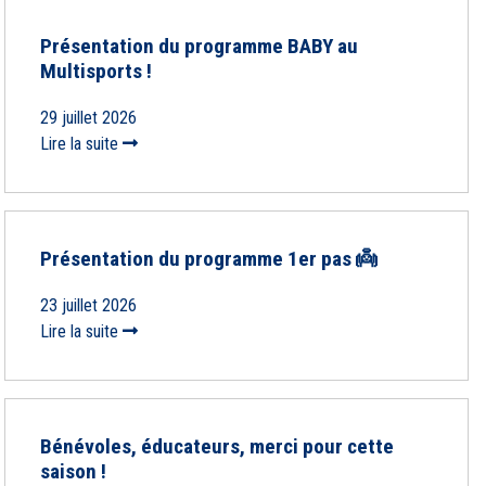
Présentation du programme BABY au
Multisports !
29 juillet 2026
Lire la suite
Présentation du programme 1er pas 👼
23 juillet 2026
Lire la suite
Bénévoles, éducateurs, merci pour cette
saison !