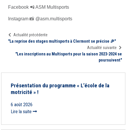
Facebook 📲 ASM Multisports
Instagram 📸 @asm.multisports
Actualité précédente
"La reprise des stages multisports à Clermont se précise 🎉"
Actualité suivante
"Les inscriptions au Multisports pour la saison 2023-2024 se
poursuivent"
Présentation du programme « L’école de la
motricité » !
6 août 2026
Lire la suite