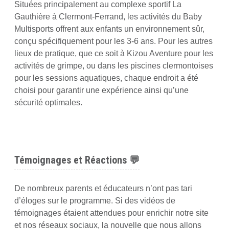
Situées principalement au complexe sportif La
Gauthière à Clermont-Ferrand, les activités du Baby
Multisports offrent aux enfants un environnement sûr,
conçu spécifiquement pour les 3-6 ans. Pour les autres
lieux de pratique, que ce soit à Kizou Aventure pour les
activités de grimpe, ou dans les piscines clermontoises
pour les sessions aquatiques, chaque endroit a été
choisi pour garantir une expérience ainsi qu’une
sécurité optimales.
Témoignages et Réactions
💬
De nombreux parents et éducateurs n’ont pas tari
d’éloges sur le programme. Si des vidéos de
témoignages étaient attendues pour enrichir notre site
et nos réseaux sociaux, la nouvelle que nous allons