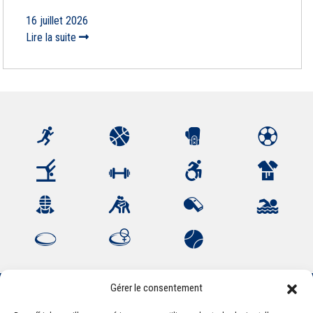
16 juillet 2026
Lire la suite
Gérer le consentement