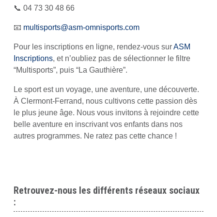
📞 04 73 30 48 66
📧
multisports@asm-omnisports.com
Pour les inscriptions en ligne, rendez-vous sur
ASM
Inscriptions
, et n’oubliez pas de sélectionner le filtre
“Multisports”, puis “La Gauthière”.
Le sport est un voyage, une aventure, une découverte.
À Clermont-Ferrand, nous cultivons cette passion dès
le plus jeune âge. Nous vous invitons à rejoindre cette
belle aventure en inscrivant vos enfants dans nos
autres programmes. Ne ratez pas cette chance !
Retrouvez-nous les différents réseaux sociaux
: