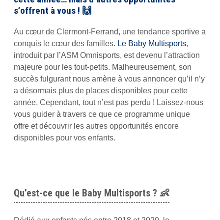
s’offrent à vous ! 🙌
Au cœur de Clermont-Ferrand, une tendance sportive a
conquis le cœur des familles.
Le Baby Multisports
,
introduit par l’ASM Omnisports, est devenu l’attraction
majeure pour les tout-petits. Malheureusement, son
succès fulgurant nous amène à vous annoncer qu’il n’y
a désormais plus de places disponibles pour cette
année. Cependant, tout n’est pas perdu ! Laissez-nous
vous guider à travers ce que ce programme unique
offre et découvrir les autres opportunités encore
disponibles pour vos enfants.
Qu’est-ce que le Baby Multisports ?
👶