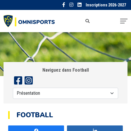
Inscriptions 2026-2027
Naviguez dans Football
FOOTBALL
Partagez
Partagez