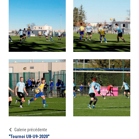
Galerie précédente
"Tournoi U8-U9-2020"