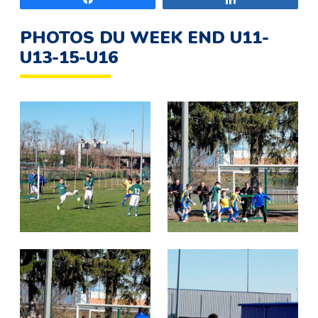
PHOTOS DU WEEK END U11-
U13-15-U16