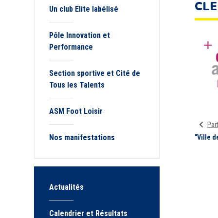
CL
Un club Elite labélisé
Pôle Innovation et
Performance
Section sportive et Cité de
Tous les Talents
ASM Foot Loisir
Par
Nos manifestations
"Ville 
Actualités
Calendrier et Résultats