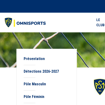
LE
CLUB
Présentation
Détections 2026-2027
Pôle Masculin
Pôle Féminin