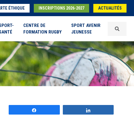
RTE ÉTHIQUE
INSCRIPTIONS 2026-2027
ACTUALITÉS
SPORT-
CENTRE DE
SPORT AVENIR
SANTÉ
FORMATION RUGBY
JEUNESSE
Partagez
Partagez