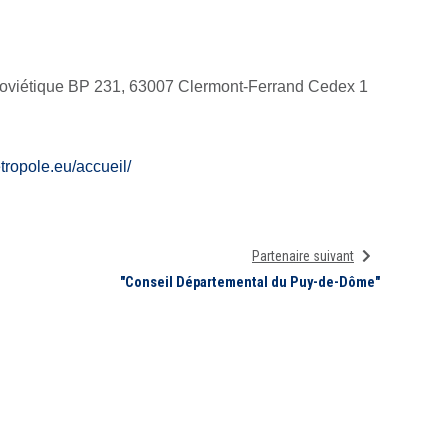
Soviétique BP 231, 63007 Clermont-Ferrand Cedex 1
tropole.eu/accueil/
Partenaire suivant
"Conseil Départemental du Puy-de-Dôme"