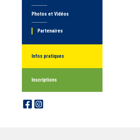
Photos et Vidéos
Partenaires
Infos pratiques
Inscriptions