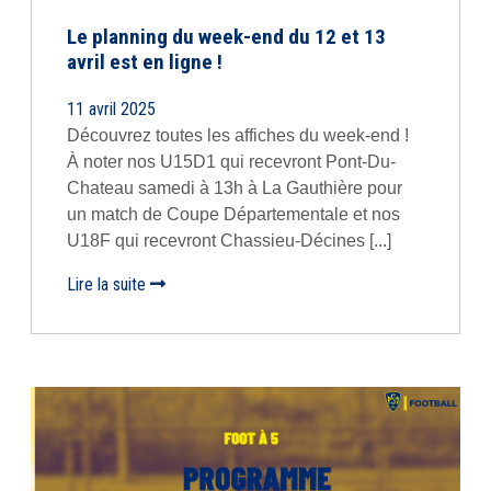
Le planning du week-end du 12 et 13
avril est en ligne !
11 avril 2025
Découvrez toutes les affiches du week-end !
À noter nos U15D1 qui recevront Pont-Du-
Chateau samedi à 13h à La Gauthière pour
un match de Coupe Départementale et nos
U18F qui recevront Chassieu-Décines [...]
Lire la suite