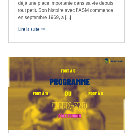
déjà une place importante dans sa vie depuis
tout petit. Son histoire avec l’ASM commence
en septembre 1969, a [...]
Lire la suite