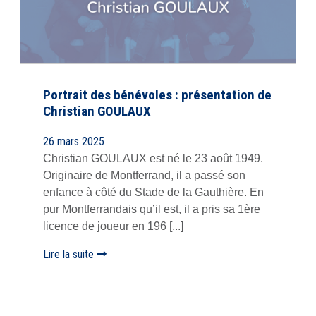
Portrait des bénévoles : présentation de
Christian GOULAUX
26 mars 2025
Christian GOULAUX est né le 23 août 1949.
Originaire de Montferrand, il a passé son
enfance à côté du Stade de la Gauthière. En
pur Montferrandais qu’il est, il a pris sa 1ère
licence de joueur en 196 [...]
Lire la suite