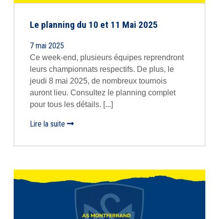
Le planning du 10 et 11 Mai 2025
7 mai 2025
Ce week-end, plusieurs équipes reprendront
leurs championnats respectifs. De plus, le
jeudi 8 mai 2025, de nombreux tournois
auront lieu. Consultez le planning complet
pour tous les détails. [...]
Lire la suite