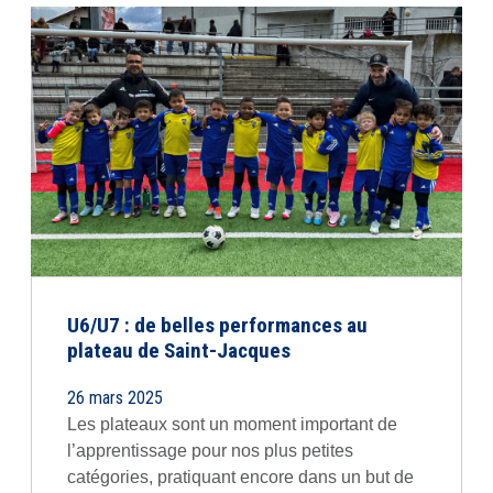
U6/U7 : de belles performances au
plateau de Saint-Jacques
26 mars 2025
Les plateaux sont un moment important de
l’apprentissage pour nos plus petites
catégories, pratiquant encore dans un but de