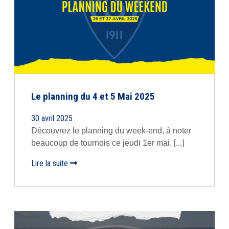
Le planning du 4 et 5 Mai 2025
30 avril 2025
Découvrez le planning du week-end, à noter
beaucoup de tournois ce jeudi 1er mai. [...]
Lire la suite