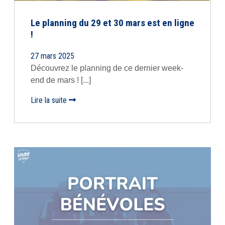
Le planning du 29 et 30 mars est en ligne
!
27 mars 2025
Découvrez le planning de ce dernier week-
end de mars ! [...]
Lire la suite