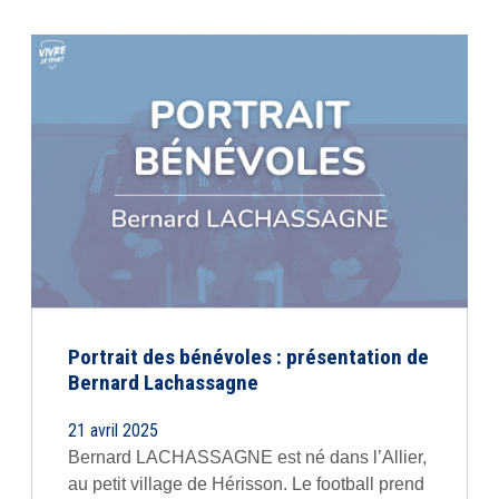
Portrait des bénévoles : présentation de
Bernard Lachassagne
21 avril 2025
Bernard LACHASSAGNE est né dans l’Allier,
au petit village de Hérisson. Le football prend