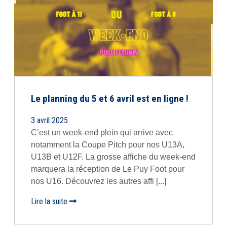
Le planning du 5 et 6 avril est en ligne !
3 avril 2025
C’est un week-end plein qui arrive avec
notamment la Coupe Pitch pour nos U13A,
U13B et U12F. La grosse affiche du week-end
marquera la réception de Le Puy Foot pour
nos U16. Découvrez les autres affi [...]
Lire la suite