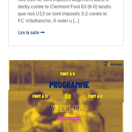
derby contre le Clermont Foot 63 (6-0) tandis
que nos U13 se sont imposés 3-2 contre le
FC Villefranche. À noter u [...]
Lire la suite