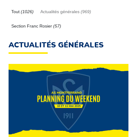
Tout
(1026)
Actualités générales
(969)
Section Franc Rosier
(57)
ACTUALITÉS GÉNÉRALES