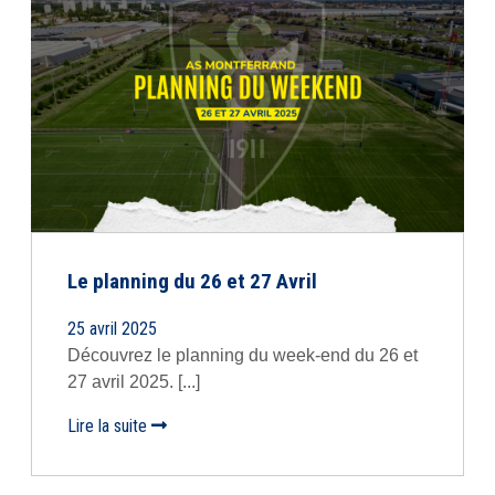
Le planning du 26 et 27 Avril
25 avril 2025
Découvrez le planning du week-end du 26 et
27 avril 2025. [...]
Lire la suite