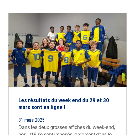
Les résultats du week end du 29 et 30
mars sont en ligne !
31 mars 2025
Dans les deux grosses affiches du week-end,
nos U18 se sont imposés largement dans le