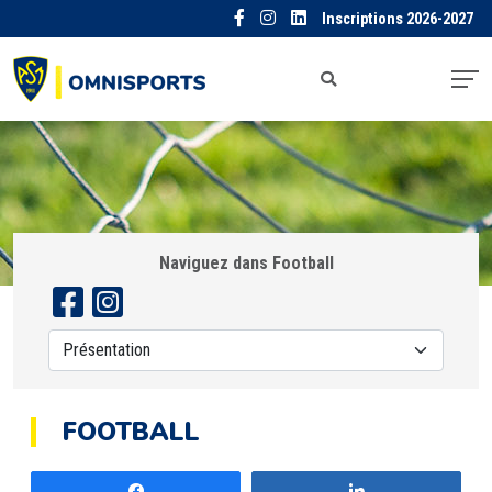
Inscriptions 2026-2027
Naviguez dans Football
FOOTBALL
Partagez
Partagez