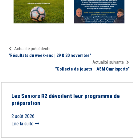
Actualité précédente
"Résultats du week-end | 29 & 30 novembre"
Actualité suivante
"Collecte de jouets – ASM Omnisports"
Les Seniors R2 dévoilent leur programme de
préparation
2 août 2026
Lire la suite