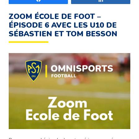
ZOOM ÉCOLE DE FOOT –
ÉPISODE 6 AVEC LES U10 DE
SÉBASTIEN ET TOM BESSON