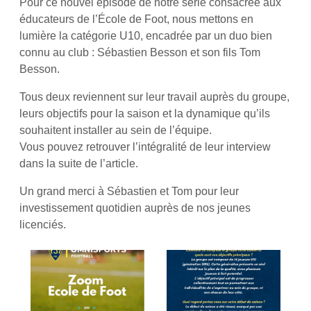
Pour ce nouvel épisode de notre série consacrée aux
éducateurs de l’École de Foot, nous mettons en
lumière la catégorie U10, encadrée par un duo bien
connu au club : Sébastien Besson et son fils Tom
Besson.
Tous deux reviennent sur leur travail auprès du groupe,
leurs objectifs pour la saison et la dynamique qu’ils
souhaitent installer au sein de l’équipe.
Vous pouvez retrouver l’intégralité de leur interview
dans la suite de l’article.
Un grand merci à Sébastien et Tom pour leur
investissement quotidien auprès de nos jeunes
licenciés.