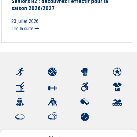
Seniors R2 : découvrez l’effectif pour la
saison 2026/2027
23 juillet 2026
Lire la suite