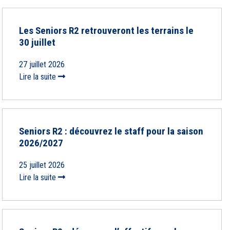
Les Seniors R2 retrouveront les terrains le
30 juillet
27 juillet 2026
Lire la suite
Seniors R2 : découvrez le staff pour la saison
2026/2027
25 juillet 2026
Lire la suite