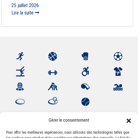
25 juillet 2026
Lire la suite
Gérer le consentement
Pour offrir les meilleures expériences, nous utilisons des technologies telles que