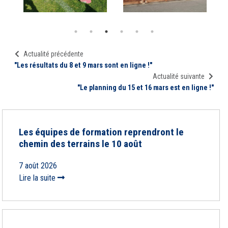
Actualité précédente
"Les résultats du 8 et 9 mars sont en ligne !"
Actualité suivante
"Le planning du 15 et 16 mars est en ligne !"
Les équipes de formation reprendront le
chemin des terrains le 10 août
7 août 2026
Lire la suite