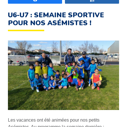
U6-U7 : SEMAINE SPORTIVE
POUR NOS ASÉMISTES !
Les vacances ont été animées pour nos petits
Asémistes. Au programme la semaine dernière :