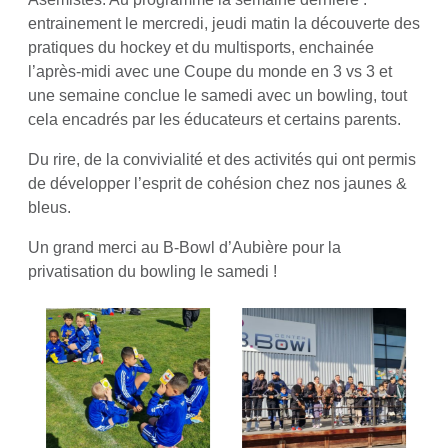
entrainement le mercredi, jeudi matin la découverte des
pratiques du hockey et du multisports, enchainée
l’après-midi avec une Coupe du monde en 3 vs 3 et
une semaine conclue le samedi avec un bowling, tout
cela encadrés par les éducateurs et certains parents.
Du rire, de la convivialité et des activités qui ont permis
de développer l’esprit de cohésion chez nos jaunes &
bleus.
Un grand merci au B-Bowl d’Aubière pour la
privatisation du bowling le samedi !