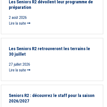
Les Seniors R2 dévoilent leur programme de
préparation
2 août 2026
Lire la suite
Les Seniors R2 retrouveront les terrains le
30 juillet
27 juillet 2026
Lire la suite
Seniors R2 : découvrez le staff pour la saison
2026/2027