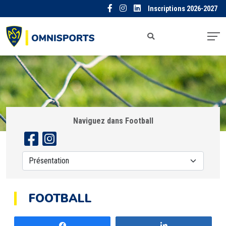
Inscriptions 2026-2027
Naviguez dans Football
FOOTBALL
Partagez
Partagez