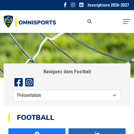
Inscriptions 2026-2027
Naviguez dans Football
FOOTBALL
Partagez
Partagez