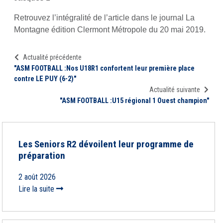
Retrouvez l’intégralité de l’article dans le journal La
Montagne édition Clermont Métropole du 20 mai 2019.
Actualité précédente
"ASM FOOTBALL :Nos U18R1 confortent leur première place
contre LE PUY (6-2)"
Actualité suivante
"ASM FOOTBALL :U15 régional 1 Ouest champion"
Les Seniors R2 dévoilent leur programme de
préparation
2 août 2026
Lire la suite