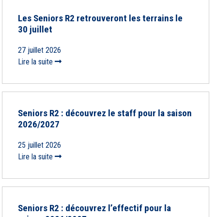
Les Seniors R2 retrouveront les terrains le
30 juillet
27 juillet 2026
Lire la suite
Seniors R2 : découvrez le staff pour la saison
2026/2027
25 juillet 2026
Lire la suite
Seniors R2 : découvrez l’effectif pour la