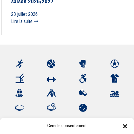
saison 2026/2027
23 juillet 2026
Lire la suite
Gérer le consentement