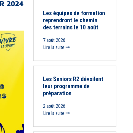
R 2024
Les équipes de formation
reprendront le chemin
des terrains le 10 août
7 août 2026
Lire la suite
Les Seniors R2 dévoilent
leur programme de
préparation
2 août 2026
Lire la suite