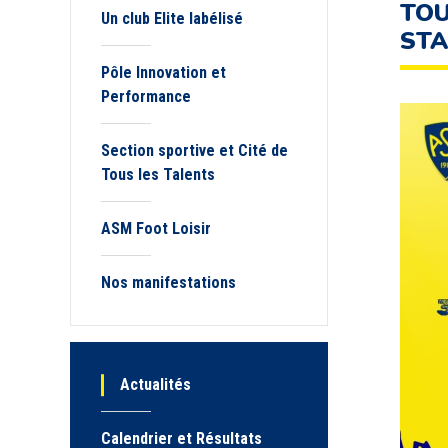
TOU
Un club Elite labélisé
STA
Pôle Innovation et
Performance
Section sportive et Cité de
Tous les Talents
ASM Foot Loisir
Nos manifestations
Actualités
Calendrier et Résultats