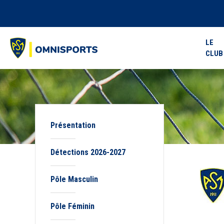
LE
CLUB
Présentation
Détections 2026-2027
Pôle Masculin
Pôle Féminin