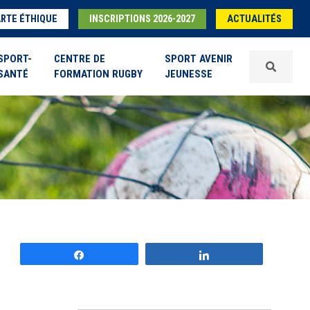
RTE ÉTHIQUE
INSCRIPTIONS 2026-2027
ACTUALITÉS
SPORT-
CENTRE DE
SPORT AVENIR
SANTÉ
FORMATION RUGBY
JEUNESSE
Partagez
Partagez