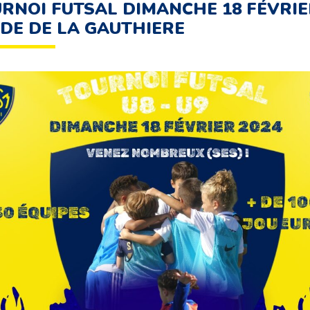
RNOI FUTSAL DIMANCHE 18 FÉVRIE
DE DE LA GAUTHIERE