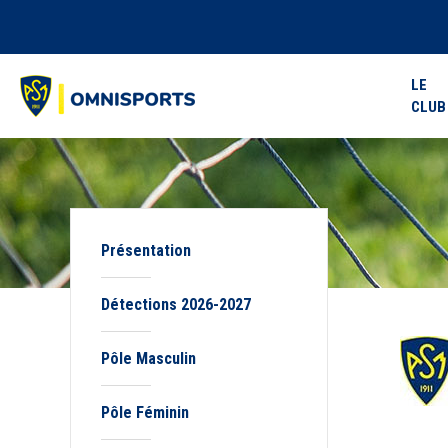
LE
CLUB
Présentation
Détections 2026-2027
Pôle Masculin
Pôle Féminin