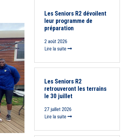
Les Seniors R2 dévoilent
leur programme de
préparation
2 août 2026
Lire la suite
Les Seniors R2
retrouveront les terrains
le 30 juillet
27 juillet 2026
Lire la suite