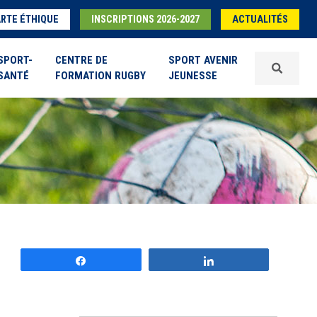
RTE ÉTHIQUE
INSCRIPTIONS 2026-2027
ACTUALITÉS
SPORT-
CENTRE DE
SPORT AVENIR
SANTÉ
FORMATION RUGBY
JEUNESSE
Partagez
Partagez