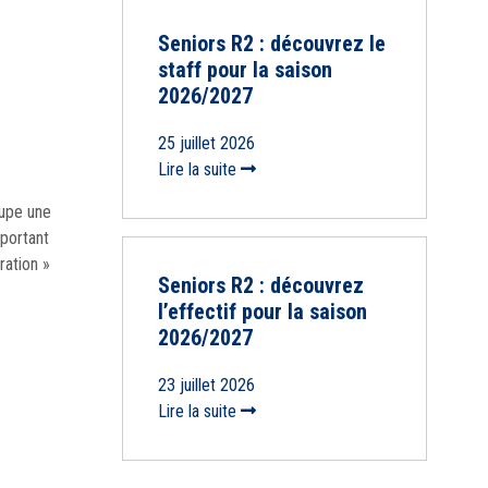
Seniors R2 : découvrez le
staff pour la saison
2026/2027
25 juillet 2026
Lire la suite
oupe une
portant
ration »
Seniors R2 : découvrez
l’effectif pour la saison
2026/2027
23 juillet 2026
Lire la suite