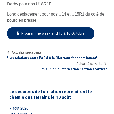
Derby pour nos U18R1F
Long déplacement pour nos U14 et U15R1 du coté de
bourg en bresse
Programme week-end 15 & 16 Octobre
Actualité précédente
"Les relations entre l’ASM & le Clermont foot continuent"
Actualité suivante
"Réunion d'information Section sportive"
Les équipes de formation reprendront le
chemin des terrains le 10 août
7 août 2026