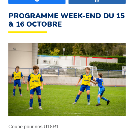
PROGRAMME WEEK-END DU 15
& 16 OCTOBRE
Coupe pour nos U18R1