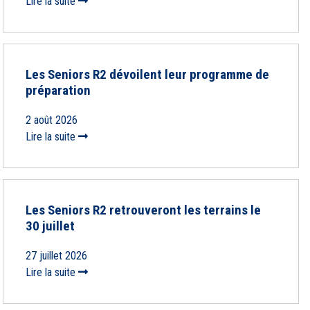
Lire la suite
Les Seniors R2 dévoilent leur programme de
préparation
2 août 2026
Lire la suite
Les Seniors R2 retrouveront les terrains le
30 juillet
27 juillet 2026
Lire la suite