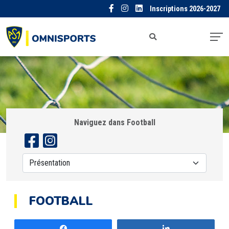
Inscriptions 2026-2027
Naviguez dans Football
FOOTBALL
Partagez
Partagez