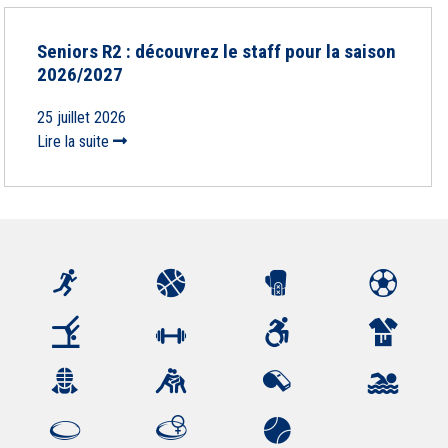
Seniors R2 : découvrez le staff pour la saison
2026/2027
25 juillet 2026
Lire la suite