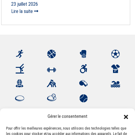
23 juillet 2026
Lire la suite
Gérer le consentement
Pour offrir les meilleures expériences, nous utilisons des technologies telles que
les cookies pour stocker et/ou accéder aux informations des appareils. Le fait de
Association Sportive Montferrandaise