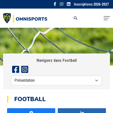
Inscriptions 2026-2027
Naviguez dans Football
FOOTBALL
Partagez
Partagez