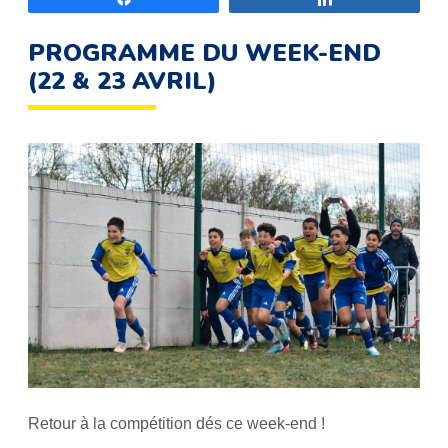
PROGRAMME DU WEEK-END
(22 & 23 AVRIL)
Retour à la compétition dés ce week-end !