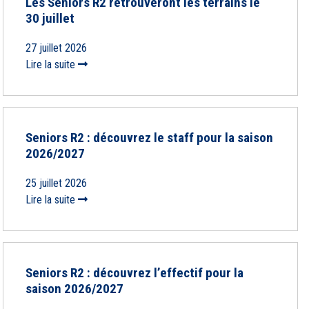
Les Seniors R2 retrouveront les terrains le
30 juillet
27 juillet 2026
Lire la suite
Seniors R2 : découvrez le staff pour la saison
2026/2027
25 juillet 2026
Lire la suite
Seniors R2 : découvrez l’effectif pour la
saison 2026/2027