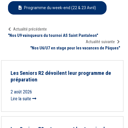
Programme du week-end (22 & 23 Avril)
Actualité précédente
"Nos U9 vainqueurs du tournoi AS Saint Pantaleon"
Actualité suivante
"Nos U6/U7 en stage pour les vacances de Pâques"
Les Seniors R2 dévoilent leur programme de
préparation
2 août 2026
Lire la suite