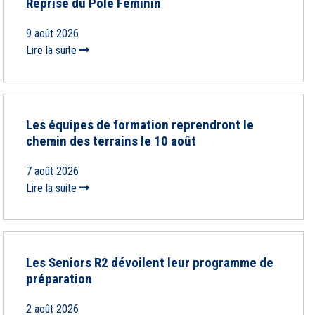
Reprise du Pôle Féminin
9 août 2026
Lire la suite
Les équipes de formation reprendront le
chemin des terrains le 10 août
7 août 2026
Lire la suite
Les Seniors R2 dévoilent leur programme de
préparation
2 août 2026