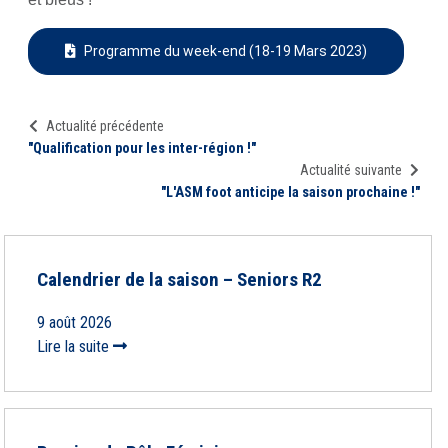
Programme du week-end (18-19 Mars 2023)
Actualité précédente
"Qualification pour les inter-région !"
Actualité suivante
"L'ASM foot anticipe la saison prochaine !"
Calendrier de la saison – Seniors R2
9 août 2026
Lire la suite