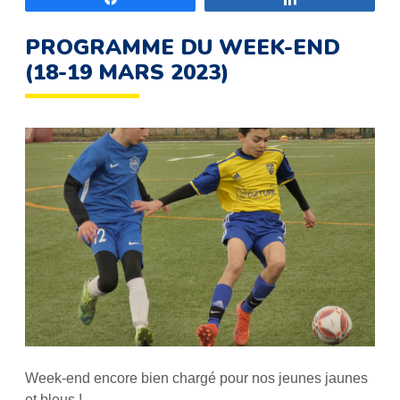
PROGRAMME DU WEEK-END
(18-19 MARS 2023)
Week-end encore bien chargé pour nos jeunes jaunes
et bleus !