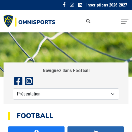
Inscriptions 2026-2027
Naviguez dans Football
FOOTBALL
Partagez
Partagez