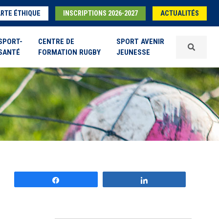
RTE ÉTHIQUE
INSCRIPTIONS 2026-2027
ACTUALITÉS
SPORT-
CENTRE DE
SPORT AVENIR
SANTÉ
FORMATION RUGBY
JEUNESSE
Partagez
Partagez