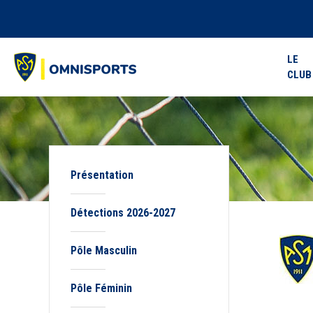
LE
CLUB
Présentation
Détections 2026-2027
Pôle Masculin
Pôle Féminin