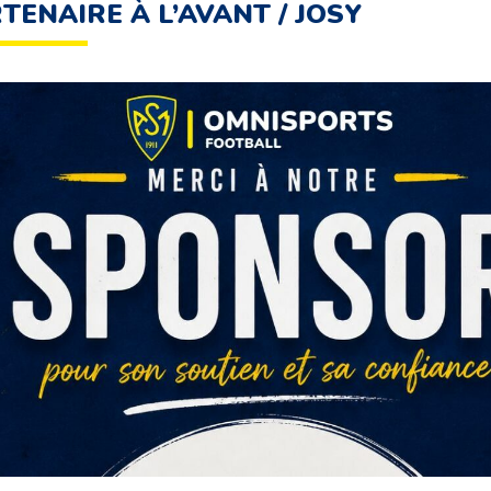
TENAIRE À L’AVANT / JOSY