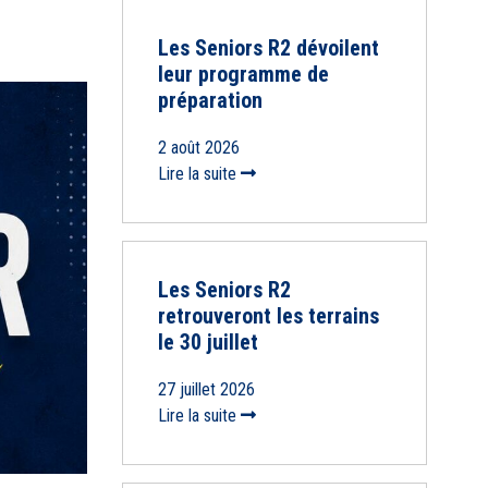
Les Seniors R2 dévoilent
leur programme de
préparation
2 août 2026
Lire la suite
Les Seniors R2
retrouveront les terrains
le 30 juillet
27 juillet 2026
Lire la suite