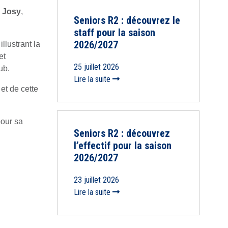
e
Josy
,
Seniors R2 : découvrez le
staff pour la saison
2026/2027
illustrant la
et
25 juillet 2026
ub.
Lire la suite
et de cette
pour sa
Seniors R2 : découvrez
l’effectif pour la saison
2026/2027
23 juillet 2026
Lire la suite