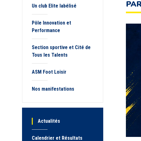
PAR
Un club Elite labélisé
Pôle Innovation et
Performance
Section sportive et Cité de
Tous les Talents
ASM Foot Loisir
Nos manifestations
Actualités
Calendrier et Résultats