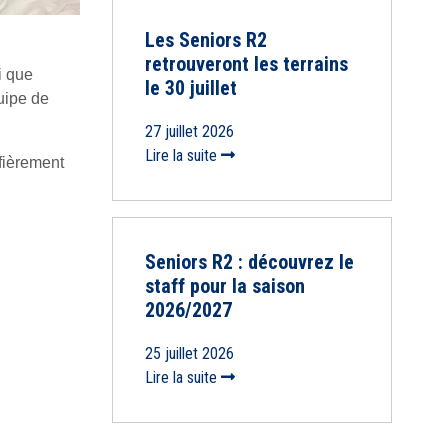
Les Seniors R2
retrouveront les terrains
i que
le 30 juillet
uipe de
27 juillet 2026
Lire la suite
fièrement
Seniors R2 : découvrez le
staff pour la saison
2026/2027
25 juillet 2026
Lire la suite