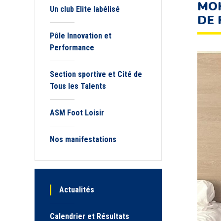
MOH
Un club Elite labélisé
DE 
Pôle Innovation et
Performance
Section sportive et Cité de
Tous les Talents
ASM Foot Loisir
Nos manifestations
Actualités
Calendrier et Résultats