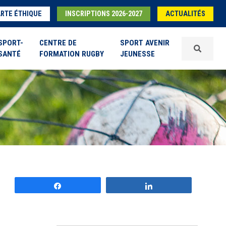
RTE ÉTHIQUE
INSCRIPTIONS 2026-2027
ACTUALITÉS
SPORT-
CENTRE DE
SPORT AVENIR
SANTÉ
FORMATION RUGBY
JEUNESSE
Partagez
Partagez