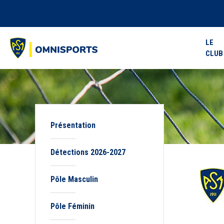
LE
CLUB
Présentation
Détections 2026-2027
Pôle Masculin
Pôle Féminin