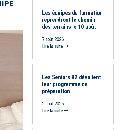
IPE
Les équipes de formation
reprendront le chemin
des terrains le 10 août
7 août 2026
Lire la suite
Les Seniors R2 dévoilent
leur programme de
préparation
2 août 2026
Lire la suite