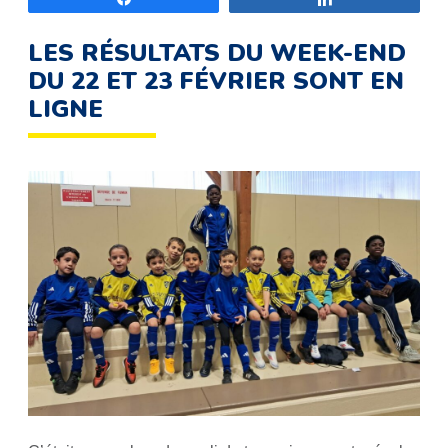
LES RÉSULTATS DU WEEK-END
DU 22 ET 23 FÉVRIER SONT EN
LIGNE