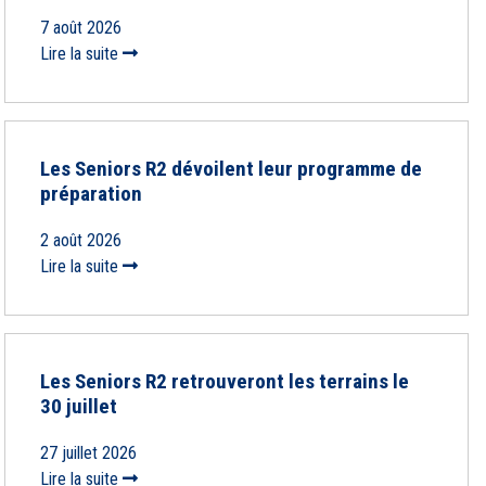
7 août 2026
Lire la suite
Les Seniors R2 dévoilent leur programme de
préparation
2 août 2026
Lire la suite
Les Seniors R2 retrouveront les terrains le
30 juillet
27 juillet 2026
Lire la suite