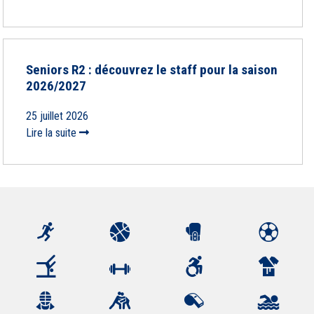
Seniors R2 : découvrez le staff pour la saison
2026/2027
25 juillet 2026
Lire la suite