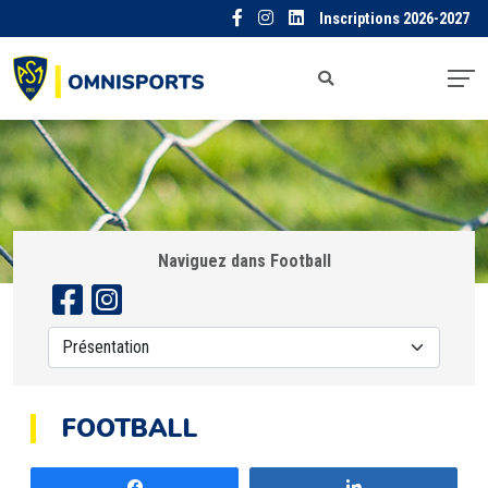
Inscriptions 2026-2027
Naviguez dans Football
FOOTBALL
Partagez
Partagez