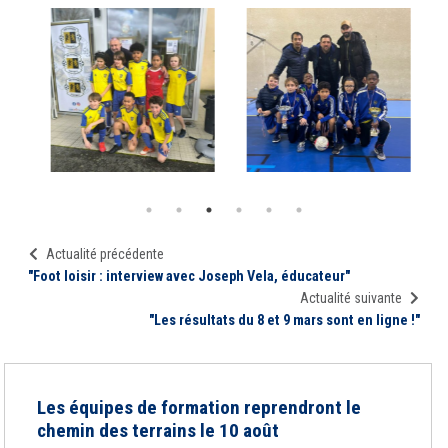
Actualité précédente
"Foot loisir : interview avec Joseph Vela, éducateur"
Actualité suivante
"Les résultats du 8 et 9 mars sont en ligne !"
Les équipes de formation reprendront le
chemin des terrains le 10 août