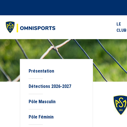
LE
CLUB
Présentation
Détections 2026-2027
Pôle Masculin
Pôle Féminin