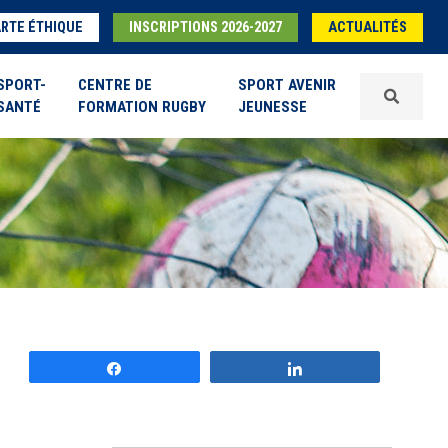
RTE ÉTHIQUE
INSCRIPTIONS 2026-2027
ACTUALITÉS
SPORT-
CENTRE DE
SPORT AVENIR
SANTÉ
FORMATION RUGBY
JEUNESSE
Partagez
Partagez