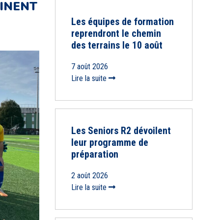
LINENT
Les équipes de formation
reprendront le chemin
des terrains le 10 août
7 août 2026
Lire la suite
Les Seniors R2 dévoilent
leur programme de
préparation
2 août 2026
Lire la suite