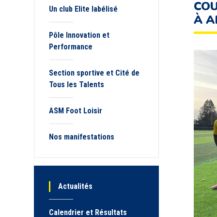
COU
Un club Elite labélisé
À A
Pôle Innovation et
Performance
Section sportive et Cité de
Tous les Talents
ASM Foot Loisir
Nos manifestations
Actualités
Calendrier et Résultats