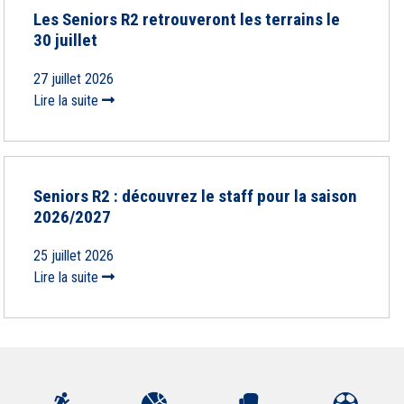
Les Seniors R2 retrouveront les terrains le
30 juillet
27 juillet 2026
Lire la suite
Seniors R2 : découvrez le staff pour la saison
2026/2027
25 juillet 2026
Lire la suite