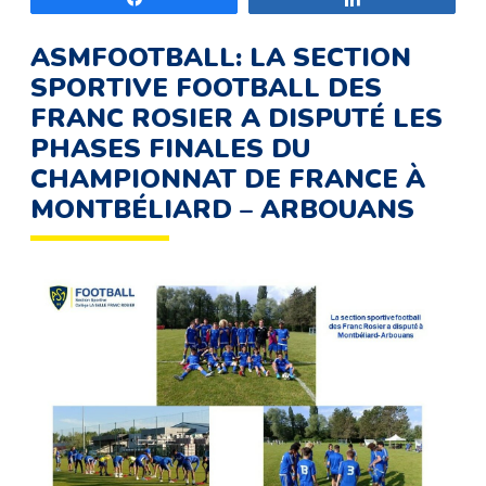
ASMFOOTBALL: LA SECTION
SPORTIVE FOOTBALL DES
FRANC ROSIER A DISPUTÉ LES
PHASES FINALES DU
CHAMPIONNAT DE FRANCE À
MONTBÉLIARD – ARBOUANS