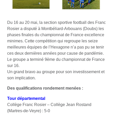
Du 16 au 20 mai, la section sportive football des Franc
Rosier a disputé à Montbéliard-Arbouans (Doubs) les
phases finales du championnat de France excellence
minimes. Cette compétition qui regroupe les seize
meilleures équipes de l’Hexagone n’a pas pu se tenir
ces deux dernières années pour cause de pandémie.
Le groupe a terminé 9ème du championnat de France
sur 16.
Un grand bravo au groupe pour son investissement et
son implication.
Des qualifications rondement menées :
Tour départemental
Collège Franc Rosier – Collège Jean Rostand
(Martres-de-Veyre) : 5-0