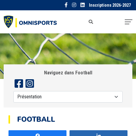
Inscriptions 2026-2027
Naviguez dans Football
FOOTBALL
Partagez
Partagez