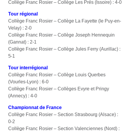
Collège Franc Rosier – Collège Les Prés (Issoire) : 4-0
Tour régional
Collège Franc Rosier – Collège La Fayette (le Puy-en-
Velay) : 2-0
Collège Franc Rosier – Collège Joseph Hennequin
(Gannat) : 2-1
Collège Franc Rosier – Collège Jules Ferry (Aurillac) :
5-1
Tour interrégional
Collège Franc Rosier – Collège Louis Querbes
(Vourles-Lyon) : 6-0
Collège Franc Rosier – Collèges Evyre et Pringy
(Annecy) : 4-0
Championnat de France
Collège Franc Rosier – Section Strasbourg (Alsace) :
0-2
Collège Franc Rosier – Section Valenciennes (Nord) :