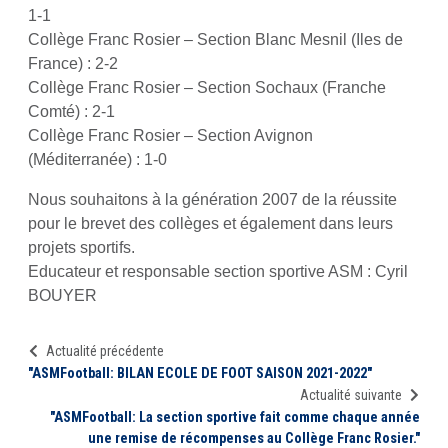
1-1
Collège Franc Rosier – Section Blanc Mesnil (Iles de
France) : 2-2
Collège Franc Rosier – Section Sochaux (Franche
Comté) : 2-1
Collège Franc Rosier – Section Avignon
(Méditerranée) : 1-0
Nous souhaitons à la génération 2007 de la réussite
pour le brevet des collèges et également dans leurs
projets sportifs.
Educateur et responsable section sportive ASM : Cyril
BOUYER
Actualité précédente
"ASMFootball: BILAN ECOLE DE FOOT SAISON 2021-2022"
Actualité suivante
"ASMFootball: La section sportive fait comme chaque année
une remise de récompenses au Collège Franc Rosier."