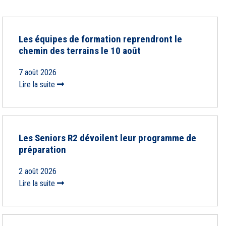
Les équipes de formation reprendront le
chemin des terrains le 10 août
7 août 2026
Lire la suite
Les Seniors R2 dévoilent leur programme de
préparation
2 août 2026
Lire la suite