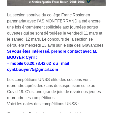
La section sportive du collège Franc Rosier en
partenariat avec l’AS MONTFERRAND a été encore
une fois énormément sollicitée aux journées portes
ouvertes qui se sont déroulées le vendredi 11 mars et
le samedi 12 mars. Le concours de la section se
déroulera mercredi 13 avril sur le site des Gravanches.
Si vous êtes intéressé, prendre contact avec M.
BOUYER Cyril :
– mobile 06.20.78.42.62 ou mail
cyril.bouyer75@gmail.com
Les compétitions UNSS élite des sections vont
reprendre après deux ans de suspension suite au
Covid 19. C’est une grande joie de revoir nos jeunes
reprendre les compétitions.
Voici les dates des compétitions UNSS :