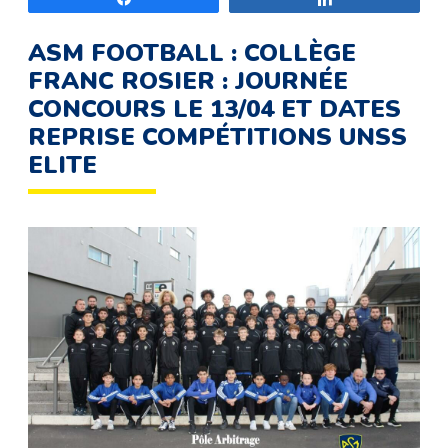
ASM FOOTBALL : COLLÈGE
FRANC ROSIER : JOURNÉE
CONCOURS LE 13/04 ET DATES
REPRISE COMPÉTITIONS UNSS
ELITE