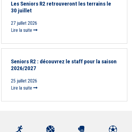
Les Seniors R2 retrouveront les terrains le
30 juillet
27 juillet 2026
Lire la suite
Seniors R2 : découvrez le staff pour la saison
2026/2027
25 juillet 2026
Lire la suite