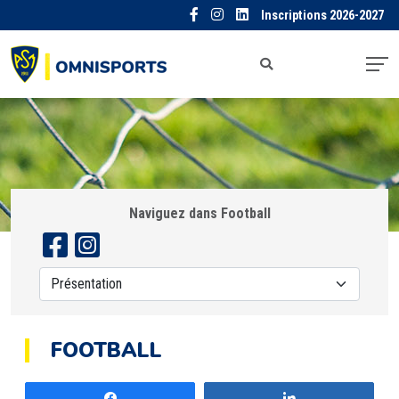
Inscriptions 2026-2027
Naviguez dans Football
FOOTBALL
Partagez
Partagez