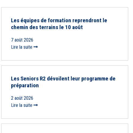
Les équipes de formation reprendront le
chemin des terrains le 10 août
7 août 2026
Lire la suite
Les Seniors R2 dévoilent leur programme de
préparation
2 août 2026
Lire la suite