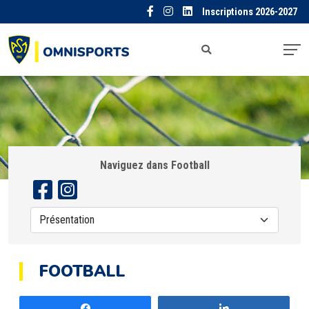
Inscriptions 2026-2027
Naviguez dans Football
FOOTBALL
Partagez
Partagez