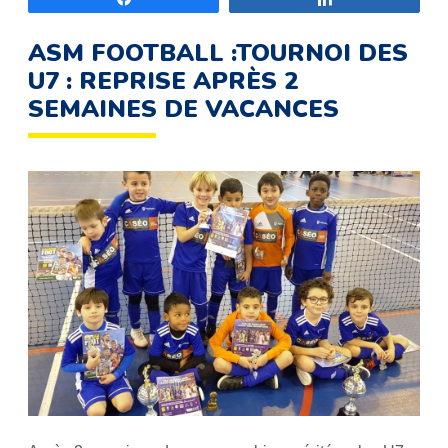
ASM FOOTBALL :TOURNOI DES
U7 : REPRISE APRÈS 2
SEMAINES DE VACANCES