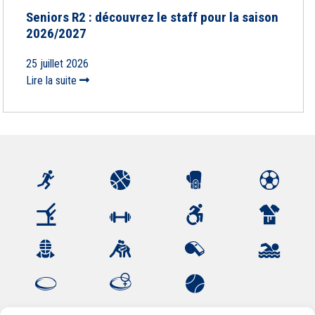
Seniors R2 : découvrez le staff pour la saison
2026/2027
25 juillet 2026
Lire la suite