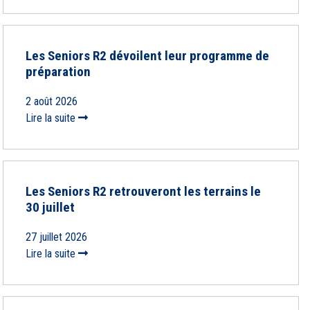
Les Seniors R2 dévoilent leur programme de
préparation
2 août 2026
Lire la suite
Les Seniors R2 retrouveront les terrains le
30 juillet
27 juillet 2026
Lire la suite