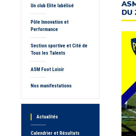
ASM
Un club Elite labélisé
DU 
Pôle Innovation et
Performance
Section sportive et Cité de
Tous les Talents
ASM Foot Loisir
Nos manifestations
Actualités
Calendrier et Résultats