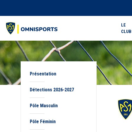
LE
CLUB
Présentation
Détections 2026-2027
Pôle Masculin
Pôle Féminin