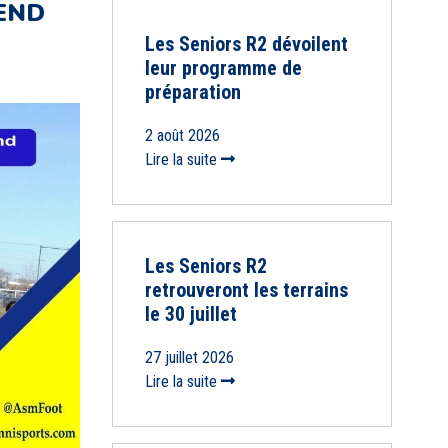
END
Les Seniors R2 dévoilent
leur programme de
préparation
2 août 2026
Lire la suite
Les Seniors R2
retrouveront les terrains
le 30 juillet
27 juillet 2026
Lire la suite