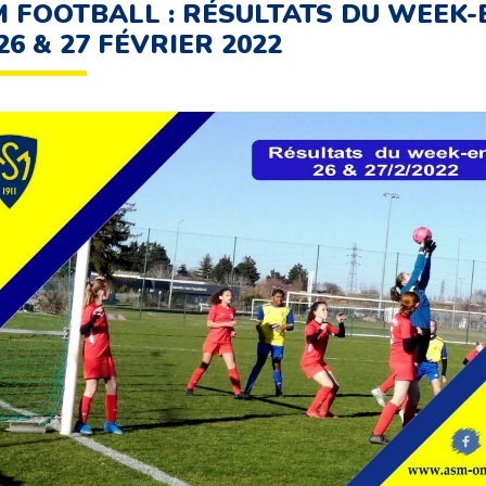
 FOOTBALL : RÉSULTATS DU WEEK-
26 & 27 FÉVRIER 2022