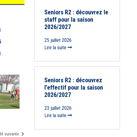
Seniors R2 : découvrez le
staff pour la saison
2026/2027
1
25 juillet 2026
5
Lire la suite
1
Seniors R2 : découvrez
l’effectif pour la saison
2026/2027
23 juillet 2026
Lire la suite
té suivante