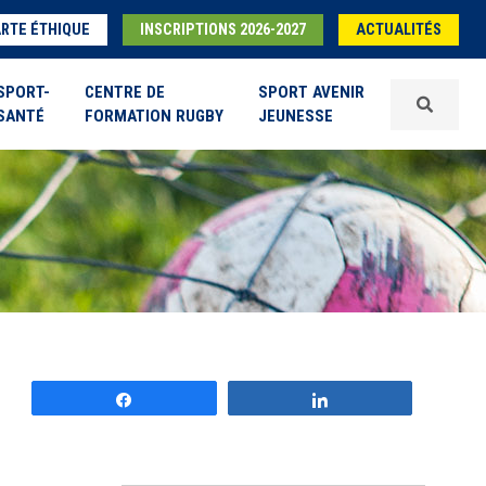
RTE ÉTHIQUE
INSCRIPTIONS 2026-2027
ACTUALITÉS
SPORT-
CENTRE DE
SPORT AVENIR
SANTÉ
FORMATION RUGBY
JEUNESSE
Partagez
Partagez