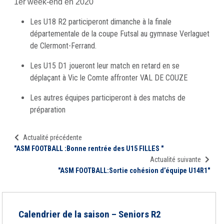
1er week-end en 2020
Les U18 R2 participeront dimanche à la finale
départementale de la coupe Futsal au gymnase Verlaguet
de Clermont-Ferrand.
Les U15 D1 joueront leur match en retard en se
déplaçant à Vic le Comte affronter VAL DE COUZE
Les autres équipes participeront à des matchs de
préparation
Actualité précédente
"ASM FOOTBALL :Bonne rentrée des U15 FILLES "
Actualité suivante
"ASM FOOTBALL:Sortie cohésion d’équipe U14R1"
Calendrier de la saison – Seniors R2