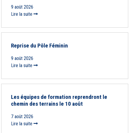
9 août 2026
Lire la suite
Reprise du Pôle Féminin
9 août 2026
Lire la suite
Les équipes de formation reprendront le
chemin des terrains le 10 août
7 août 2026
Lire la suite