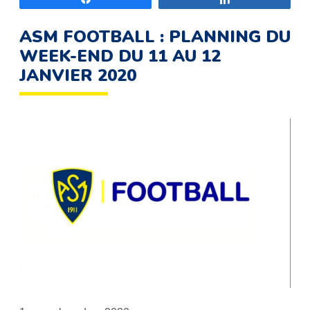
ASM FOOTBALL : PLANNING DU
WEEK-END DU 11 AU 12
JANVIER 2020