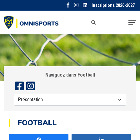
Inscriptions 2026-2027
Naviguez dans Football
FOOTBALL
Partagez
Partagez