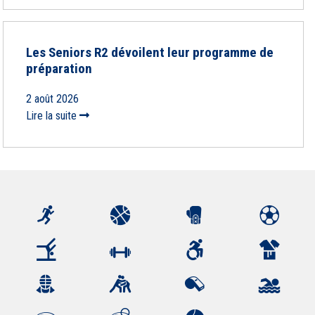
Les Seniors R2 dévoilent leur programme de
préparation
2 août 2026
Lire la suite